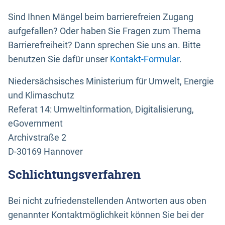
Sind Ihnen Mängel beim barrierefreien Zugang
aufgefallen? Oder haben Sie Fragen zum Thema
Barrierefreiheit? Dann sprechen Sie uns an. Bitte
benutzen Sie dafür unser
Kontakt-Formular
.
Niedersächsisches Ministerium für Umwelt, Energie
und Klimaschutz
Referat 14: Umweltinformation, Digitalisierung,
eGovernment
Archivstraße 2
D-30169 Hannover
Schlichtungsverfahren
Bei nicht zufriedenstellenden Antworten aus oben
genannter Kontaktmöglichkeit können Sie bei der