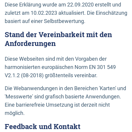
Diese Erklärung wurde am 22.09.2020 erstellt und
zuletzt am 10.02.2023 aktualisiert. Die Einschätzung
basiert auf einer Selbstbewertung.
Stand der Vereinbarkeit mit den
Anforderungen
Diese Webseiten sind mit den Vorgaben der
harmonisierten europäischen Norm EN 301 549
V2.1.2 (08-2018) größtenteils vereinbar.
Die Webanwendungen in den Bereichen 'Karten' und
'Messwerte' sind grafisch basierte Anwendungen.
Eine barrierefreie Umsetzung ist derzeit nicht
möglich.
Feedback und Kontakt