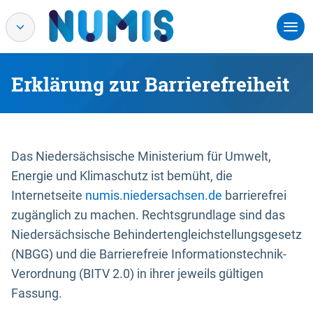
Erklärung zur Barrierefreiheit
Das Niedersächsische Ministerium für Umwelt,
Energie und Klimaschutz ist bemüht, die
Internetseite
numis.niedersachsen.de
barrierefrei
zugänglich zu machen. Rechtsgrundlage sind das
Niedersächsische Behindertengleichstellungsgesetz
(NBGG) und die Barrierefreie Informationstechnik-
Verordnung (BITV 2.0) in ihrer jeweils gültigen
Fassung.