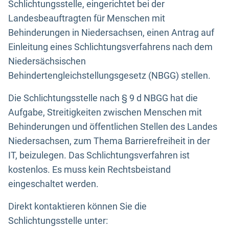
Schlichtungsstelle, eingerichtet bei der
Landesbeauftragten für Menschen mit
Behinderungen in Niedersachsen, einen Antrag auf
Einleitung eines Schlichtungsverfahrens nach dem
Niedersächsischen
Behindertengleichstellungsgesetz (NBGG) stellen.
Die Schlichtungsstelle nach § 9 d NBGG hat die
Aufgabe, Streitigkeiten zwischen Menschen mit
Behinderungen und öffentlichen Stellen des Landes
Niedersachsen, zum Thema Barrierefreiheit in der
IT, beizulegen. Das Schlichtungsverfahren ist
kostenlos. Es muss kein Rechtsbeistand
eingeschaltet werden.
Direkt kontaktieren können Sie die
Schlichtungsstelle unter: