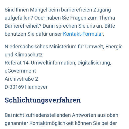
Sind Ihnen Mängel beim barrierefreien Zugang
aufgefallen? Oder haben Sie Fragen zum Thema
Barrierefreiheit? Dann sprechen Sie uns an. Bitte
benutzen Sie dafür unser
Kontakt-Formular
.
Niedersächsisches Ministerium für Umwelt, Energie
und Klimaschutz
Referat 14: Umweltinformation, Digitalisierung,
eGovernment
Archivstraße 2
D-30169 Hannover
Schlichtungsverfahren
Bei nicht zufriedenstellenden Antworten aus oben
genannter Kontaktmöglichkeit können Sie bei der