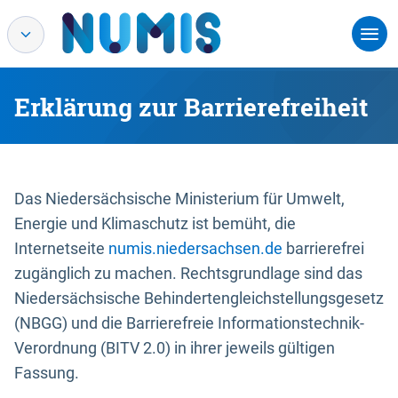
Erklärung zur Barrierefreiheit
Das Niedersächsische Ministerium für Umwelt,
Energie und Klimaschutz ist bemüht, die
Internetseite
numis.niedersachsen.de
barrierefrei
zugänglich zu machen. Rechtsgrundlage sind das
Niedersächsische Behindertengleichstellungsgesetz
(NBGG) und die Barrierefreie Informationstechnik-
Verordnung (BITV 2.0) in ihrer jeweils gültigen
Fassung.