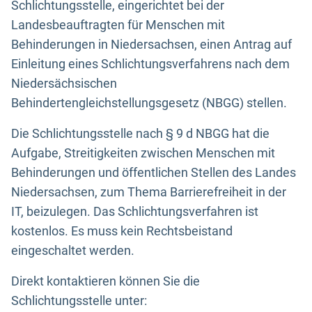
Schlichtungsstelle, eingerichtet bei der
Landesbeauftragten für Menschen mit
Behinderungen in Niedersachsen, einen Antrag auf
Einleitung eines Schlichtungsverfahrens nach dem
Niedersächsischen
Behindertengleichstellungsgesetz (NBGG) stellen.
Die Schlichtungsstelle nach § 9 d NBGG hat die
Aufgabe, Streitigkeiten zwischen Menschen mit
Behinderungen und öffentlichen Stellen des Landes
Niedersachsen, zum Thema Barrierefreiheit in der
IT, beizulegen. Das Schlichtungsverfahren ist
kostenlos. Es muss kein Rechtsbeistand
eingeschaltet werden.
Direkt kontaktieren können Sie die
Schlichtungsstelle unter: