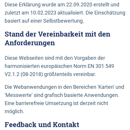
Diese Erklärung wurde am 22.09.2020 erstellt und
zuletzt am 10.02.2023 aktualisiert. Die Einschätzung
basiert auf einer Selbstbewertung.
Stand der Vereinbarkeit mit den
Anforderungen
Diese Webseiten sind mit den Vorgaben der
harmonisierten europäischen Norm EN 301 549
V2.1.2 (08-2018) größtenteils vereinbar.
Die Webanwendungen in den Bereichen 'Karten' und
'Messwerte' sind grafisch basierte Anwendungen.
Eine barrierefreie Umsetzung ist derzeit nicht
möglich.
Feedback und Kontakt