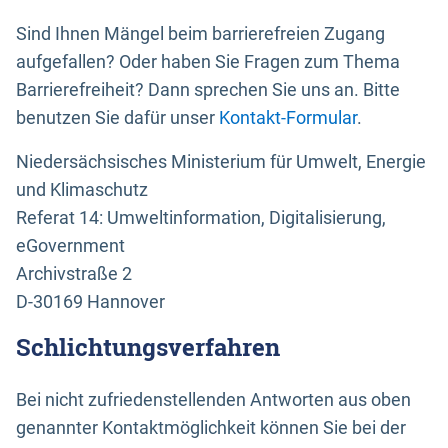
Sind Ihnen Mängel beim barrierefreien Zugang
aufgefallen? Oder haben Sie Fragen zum Thema
Barrierefreiheit? Dann sprechen Sie uns an. Bitte
benutzen Sie dafür unser
Kontakt-Formular
.
Niedersächsisches Ministerium für Umwelt, Energie
und Klimaschutz
Referat 14: Umweltinformation, Digitalisierung,
eGovernment
Archivstraße 2
D-30169 Hannover
Schlichtungsverfahren
Bei nicht zufriedenstellenden Antworten aus oben
genannter Kontaktmöglichkeit können Sie bei der