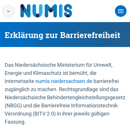
Erklärung zur Barrierefreiheit
Das Niedersächsische Ministerium für Umwelt,
Energie und Klimaschutz ist bemüht, die
Internetseite
numis.niedersachsen.de
barrierefrei
zugänglich zu machen. Rechtsgrundlage sind das
Niedersächsische Behindertengleichstellungsgesetz
(NBGG) und die Barrierefreie Informationstechnik-
Verordnung (BITV 2.0) in ihrer jeweils gültigen
Fassung.