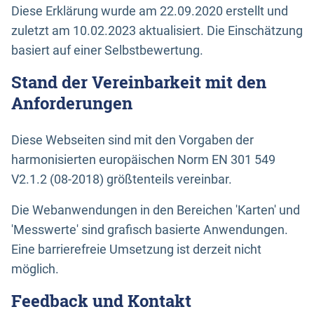
Diese Erklärung wurde am 22.09.2020 erstellt und
zuletzt am 10.02.2023 aktualisiert. Die Einschätzung
basiert auf einer Selbstbewertung.
Stand der Vereinbarkeit mit den
Anforderungen
Diese Webseiten sind mit den Vorgaben der
harmonisierten europäischen Norm EN 301 549
V2.1.2 (08-2018) größtenteils vereinbar.
Die Webanwendungen in den Bereichen 'Karten' und
'Messwerte' sind grafisch basierte Anwendungen.
Eine barrierefreie Umsetzung ist derzeit nicht
möglich.
Feedback und Kontakt