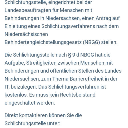
Schlichtungsstelle, eingerichtet bei der
Landesbeauftragten für Menschen mit
Behinderungen in Niedersachsen, einen Antrag auf
Einleitung eines Schlichtungsverfahrens nach dem
Niedersächsischen
Behindertengleichstellungsgesetz (NBGG) stellen.
Die Schlichtungsstelle nach § 9 d NBGG hat die
Aufgabe, Streitigkeiten zwischen Menschen mit
Behinderungen und öffentlichen Stellen des Landes
Niedersachsen, zum Thema Barrierefreiheit in der
IT, beizulegen. Das Schlichtungsverfahren ist
kostenlos. Es muss kein Rechtsbeistand
eingeschaltet werden.
Direkt kontaktieren können Sie die
Schlichtungsstelle unter: