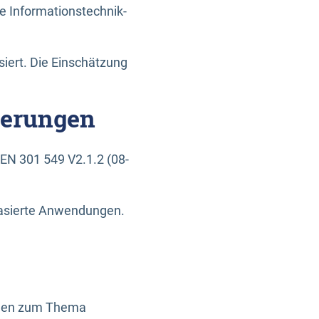
e Informationstechnik-
siert. Die Einschätzung
derungen
EN 301 549 V2.1.2 (08-
basierte Anwendungen.
ragen zum Thema