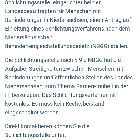
Schlichtungsstelle, eingerichtet bei der
Landesbeauftragten für Menschen mit
Behinderungen in Niedersachsen, einen Antrag auf
Einleitung eines Schlichtungsverfahrens nach dem
Niedersächsischen
Behindertengleichstellungsgesetz (NBGG) stellen.
Die Schlichtungsstelle nach § 9 d NBGG hat die
Aufgabe, Streitigkeiten zwischen Menschen mit
Behinderungen und öffentlichen Stellen des Landes
Niedersachsen, zum Thema Barrierefreiheit in der
IT, beizulegen. Das Schlichtungsverfahren ist
kostenlos. Es muss kein Rechtsbeistand
eingeschaltet werden.
Direkt kontaktieren können Sie die
Schlichtungsstelle unter: