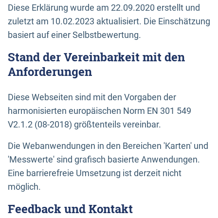
Diese Erklärung wurde am 22.09.2020 erstellt und
zuletzt am 10.02.2023 aktualisiert. Die Einschätzung
basiert auf einer Selbstbewertung.
Stand der Vereinbarkeit mit den
Anforderungen
Diese Webseiten sind mit den Vorgaben der
harmonisierten europäischen Norm EN 301 549
V2.1.2 (08-2018) größtenteils vereinbar.
Die Webanwendungen in den Bereichen 'Karten' und
'Messwerte' sind grafisch basierte Anwendungen.
Eine barrierefreie Umsetzung ist derzeit nicht
möglich.
Feedback und Kontakt