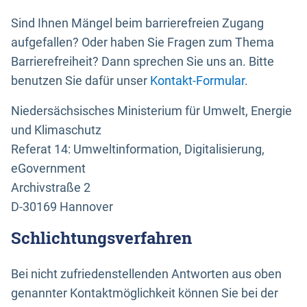
Sind Ihnen Mängel beim barrierefreien Zugang
aufgefallen? Oder haben Sie Fragen zum Thema
Barrierefreiheit? Dann sprechen Sie uns an. Bitte
benutzen Sie dafür unser
Kontakt-Formular
.
Niedersächsisches Ministerium für Umwelt, Energie
und Klimaschutz
Referat 14: Umweltinformation, Digitalisierung,
eGovernment
Archivstraße 2
D-30169 Hannover
Schlichtungsverfahren
Bei nicht zufriedenstellenden Antworten aus oben
genannter Kontaktmöglichkeit können Sie bei der