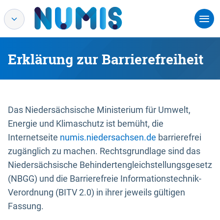
Erklärung zur Barrierefreiheit
Das Niedersächsische Ministerium für Umwelt,
Energie und Klimaschutz ist bemüht, die
Internetseite
numis.niedersachsen.de
barrierefrei
zugänglich zu machen. Rechtsgrundlage sind das
Niedersächsische Behindertengleichstellungsgesetz
(NBGG) und die Barrierefreie Informationstechnik-
Verordnung (BITV 2.0) in ihrer jeweils gültigen
Fassung.