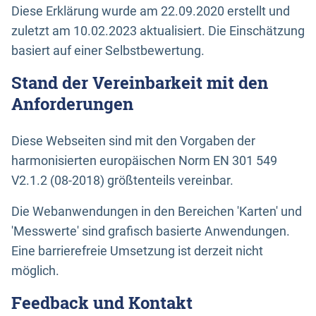
Diese Erklärung wurde am 22.09.2020 erstellt und
zuletzt am 10.02.2023 aktualisiert. Die Einschätzung
basiert auf einer Selbstbewertung.
Stand der Vereinbarkeit mit den
Anforderungen
Diese Webseiten sind mit den Vorgaben der
harmonisierten europäischen Norm EN 301 549
V2.1.2 (08-2018) größtenteils vereinbar.
Die Webanwendungen in den Bereichen 'Karten' und
'Messwerte' sind grafisch basierte Anwendungen.
Eine barrierefreie Umsetzung ist derzeit nicht
möglich.
Feedback und Kontakt