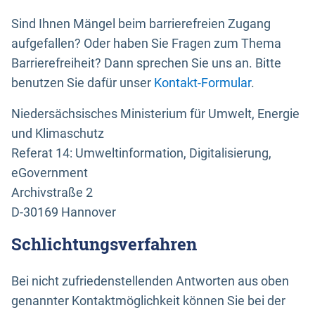
Sind Ihnen Mängel beim barrierefreien Zugang
aufgefallen? Oder haben Sie Fragen zum Thema
Barrierefreiheit? Dann sprechen Sie uns an. Bitte
benutzen Sie dafür unser
Kontakt-Formular
.
Niedersächsisches Ministerium für Umwelt, Energie
und Klimaschutz
Referat 14: Umweltinformation, Digitalisierung,
eGovernment
Archivstraße 2
D-30169 Hannover
Schlichtungsverfahren
Bei nicht zufriedenstellenden Antworten aus oben
genannter Kontaktmöglichkeit können Sie bei der