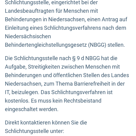
Schlichtungsstelle, eingerichtet bei der
Landesbeauftragten für Menschen mit
Behinderungen in Niedersachsen, einen Antrag auf
Einleitung eines Schlichtungsverfahrens nach dem
Niedersächsischen
Behindertengleichstellungsgesetz (NBGG) stellen.
Die Schlichtungsstelle nach § 9 d NBGG hat die
Aufgabe, Streitigkeiten zwischen Menschen mit
Behinderungen und öffentlichen Stellen des Landes
Niedersachsen, zum Thema Barrierefreiheit in der
IT, beizulegen. Das Schlichtungsverfahren ist
kostenlos. Es muss kein Rechtsbeistand
eingeschaltet werden.
Direkt kontaktieren können Sie die
Schlichtungsstelle unter: