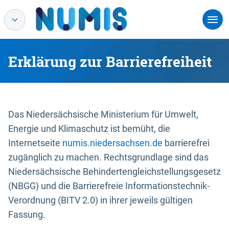
Erklärung zur Barrierefreiheit
Das Niedersächsische Ministerium für Umwelt,
Energie und Klimaschutz ist bemüht, die
Internetseite
numis.niedersachsen.de
barrierefrei
zugänglich zu machen. Rechtsgrundlage sind das
Niedersächsische Behindertengleichstellungsgesetz
(NBGG) und die Barrierefreie Informationstechnik-
Verordnung (BITV 2.0) in ihrer jeweils gültigen
Fassung.