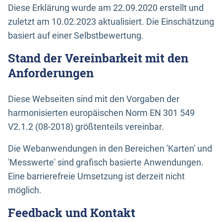
Diese Erklärung wurde am 22.09.2020 erstellt und
zuletzt am 10.02.2023 aktualisiert. Die Einschätzung
basiert auf einer Selbstbewertung.
Stand der Vereinbarkeit mit den
Anforderungen
Diese Webseiten sind mit den Vorgaben der
harmonisierten europäischen Norm EN 301 549
V2.1.2 (08-2018) größtenteils vereinbar.
Die Webanwendungen in den Bereichen 'Karten' und
'Messwerte' sind grafisch basierte Anwendungen.
Eine barrierefreie Umsetzung ist derzeit nicht
möglich.
Feedback und Kontakt