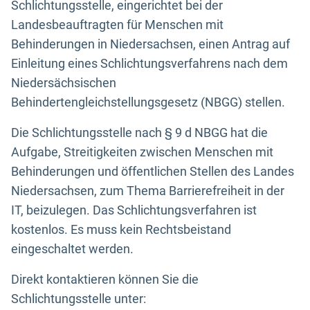
Schlichtungsstelle, eingerichtet bei der
Landesbeauftragten für Menschen mit
Behinderungen in Niedersachsen, einen Antrag auf
Einleitung eines Schlichtungsverfahrens nach dem
Niedersächsischen
Behindertengleichstellungsgesetz (NBGG) stellen.
Die Schlichtungsstelle nach § 9 d NBGG hat die
Aufgabe, Streitigkeiten zwischen Menschen mit
Behinderungen und öffentlichen Stellen des Landes
Niedersachsen, zum Thema Barrierefreiheit in der
IT, beizulegen. Das Schlichtungsverfahren ist
kostenlos. Es muss kein Rechtsbeistand
eingeschaltet werden.
Direkt kontaktieren können Sie die
Schlichtungsstelle unter: