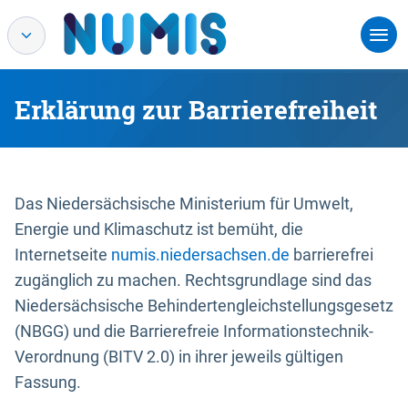
Erklärung zur Barrierefreiheit
Das Niedersächsische Ministerium für Umwelt,
Energie und Klimaschutz ist bemüht, die
Internetseite
numis.niedersachsen.de
barrierefrei
zugänglich zu machen. Rechtsgrundlage sind das
Niedersächsische Behindertengleichstellungsgesetz
(NBGG) und die Barrierefreie Informationstechnik-
Verordnung (BITV 2.0) in ihrer jeweils gültigen
Fassung.