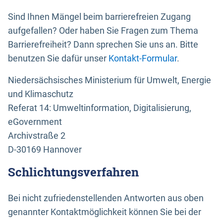
Sind Ihnen Mängel beim barrierefreien Zugang
aufgefallen? Oder haben Sie Fragen zum Thema
Barrierefreiheit? Dann sprechen Sie uns an. Bitte
benutzen Sie dafür unser
Kontakt-Formular
.
Niedersächsisches Ministerium für Umwelt, Energie
und Klimaschutz
Referat 14: Umweltinformation, Digitalisierung,
eGovernment
Archivstraße 2
D-30169 Hannover
Schlichtungsverfahren
Bei nicht zufriedenstellenden Antworten aus oben
genannter Kontaktmöglichkeit können Sie bei der