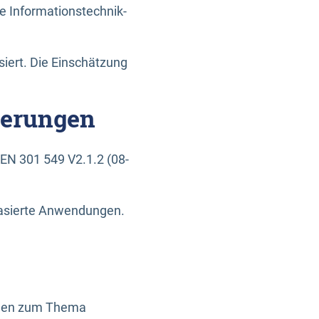
e Informationstechnik-
siert. Die Einschätzung
derungen
EN 301 549 V2.1.2 (08-
basierte Anwendungen.
ragen zum Thema