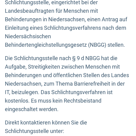
Schlichtungsstelle, eingerichtet bei der
Landesbeauftragten für Menschen mit
Behinderungen in Niedersachsen, einen Antrag auf
Einleitung eines Schlichtungsverfahrens nach dem
Niedersächsischen
Behindertengleichstellungsgesetz (NBGG) stellen.
Die Schlichtungsstelle nach § 9 d NBGG hat die
Aufgabe, Streitigkeiten zwischen Menschen mit
Behinderungen und öffentlichen Stellen des Landes
Niedersachsen, zum Thema Barrierefreiheit in der
IT, beizulegen. Das Schlichtungsverfahren ist
kostenlos. Es muss kein Rechtsbeistand
eingeschaltet werden.
Direkt kontaktieren können Sie die
Schlichtungsstelle unter: