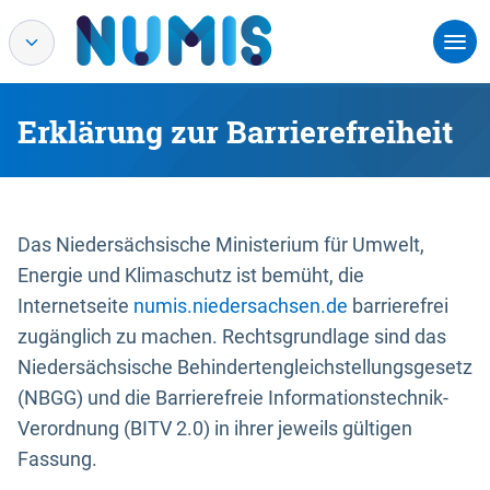
Erklärung zur Barrierefreiheit
Das Niedersächsische Ministerium für Umwelt,
Energie und Klimaschutz ist bemüht, die
Internetseite
numis.niedersachsen.de
barrierefrei
zugänglich zu machen. Rechtsgrundlage sind das
Niedersächsische Behindertengleichstellungsgesetz
(NBGG) und die Barrierefreie Informationstechnik-
Verordnung (BITV 2.0) in ihrer jeweils gültigen
Fassung.