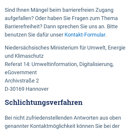
Sind Ihnen Mängel beim barrierefreien Zugang
aufgefallen? Oder haben Sie Fragen zum Thema
Barrierefreiheit? Dann sprechen Sie uns an. Bitte
benutzen Sie dafür unser
Kontakt-Formular
.
Niedersächsisches Ministerium für Umwelt, Energie
und Klimaschutz
Referat 14: Umweltinformation, Digitalisierung,
eGovernment
Archivstraße 2
D-30169 Hannover
Schlichtungsverfahren
Bei nicht zufriedenstellenden Antworten aus oben
genannter Kontaktmöglichkeit können Sie bei der