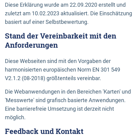
Diese Erklärung wurde am 22.09.2020 erstellt und
zuletzt am 10.02.2023 aktualisiert. Die Einschätzung
basiert auf einer Selbstbewertung.
Stand der Vereinbarkeit mit den
Anforderungen
Diese Webseiten sind mit den Vorgaben der
harmonisierten europäischen Norm EN 301 549
V2.1.2 (08-2018) größtenteils vereinbar.
Die Webanwendungen in den Bereichen 'Karten' und
'Messwerte' sind grafisch basierte Anwendungen.
Eine barrierefreie Umsetzung ist derzeit nicht
möglich.
Feedback und Kontakt