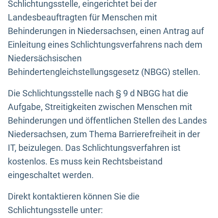
Schlichtungsstelle, eingerichtet bei der
Landesbeauftragten für Menschen mit
Behinderungen in Niedersachsen, einen Antrag auf
Einleitung eines Schlichtungsverfahrens nach dem
Niedersächsischen
Behindertengleichstellungsgesetz (NBGG) stellen.
Die Schlichtungsstelle nach § 9 d NBGG hat die
Aufgabe, Streitigkeiten zwischen Menschen mit
Behinderungen und öffentlichen Stellen des Landes
Niedersachsen, zum Thema Barrierefreiheit in der
IT, beizulegen. Das Schlichtungsverfahren ist
kostenlos. Es muss kein Rechtsbeistand
eingeschaltet werden.
Direkt kontaktieren können Sie die
Schlichtungsstelle unter: