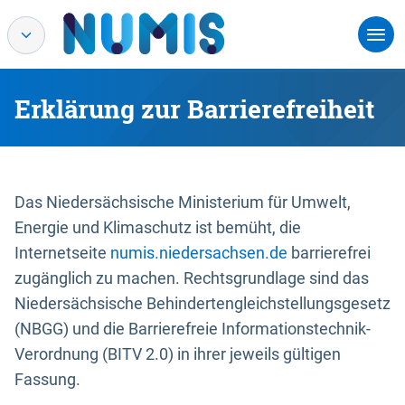
Erklärung zur Barrierefreiheit
Das Niedersächsische Ministerium für Umwelt,
Energie und Klimaschutz ist bemüht, die
Internetseite
numis.niedersachsen.de
barrierefrei
zugänglich zu machen. Rechtsgrundlage sind das
Niedersächsische Behindertengleichstellungsgesetz
(NBGG) und die Barrierefreie Informationstechnik-
Verordnung (BITV 2.0) in ihrer jeweils gültigen
Fassung.