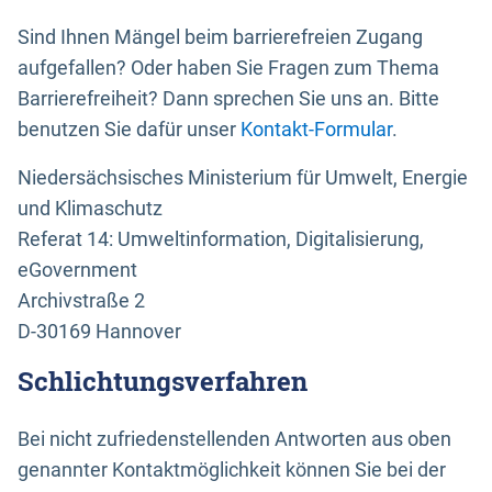
Sind Ihnen Mängel beim barrierefreien Zugang
aufgefallen? Oder haben Sie Fragen zum Thema
Barrierefreiheit? Dann sprechen Sie uns an. Bitte
benutzen Sie dafür unser
Kontakt-Formular
.
Niedersächsisches Ministerium für Umwelt, Energie
und Klimaschutz
Referat 14: Umweltinformation, Digitalisierung,
eGovernment
Archivstraße 2
D-30169 Hannover
Schlichtungsverfahren
Bei nicht zufriedenstellenden Antworten aus oben
genannter Kontaktmöglichkeit können Sie bei der