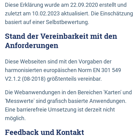
Diese Erklärung wurde am 22.09.2020 erstellt und
zuletzt am 10.02.2023 aktualisiert. Die Einschätzung
basiert auf einer Selbstbewertung.
Stand der Vereinbarkeit mit den
Anforderungen
Diese Webseiten sind mit den Vorgaben der
harmonisierten europäischen Norm EN 301 549
V2.1.2 (08-2018) größtenteils vereinbar.
Die Webanwendungen in den Bereichen 'Karten' und
'Messwerte' sind grafisch basierte Anwendungen.
Eine barrierefreie Umsetzung ist derzeit nicht
möglich.
Feedback und Kontakt