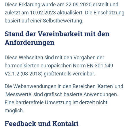
Diese Erklärung wurde am 22.09.2020 erstellt und
zuletzt am 10.02.2023 aktualisiert. Die Einschätzung
basiert auf einer Selbstbewertung.
Stand der Vereinbarkeit mit den
Anforderungen
Diese Webseiten sind mit den Vorgaben der
harmonisierten europäischen Norm EN 301 549
V2.1.2 (08-2018) größtenteils vereinbar.
Die Webanwendungen in den Bereichen 'Karten' und
'Messwerte' sind grafisch basierte Anwendungen.
Eine barrierefreie Umsetzung ist derzeit nicht
möglich.
Feedback und Kontakt