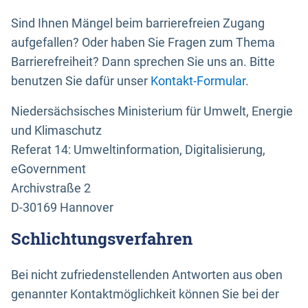
Sind Ihnen Mängel beim barrierefreien Zugang
aufgefallen? Oder haben Sie Fragen zum Thema
Barrierefreiheit? Dann sprechen Sie uns an. Bitte
benutzen Sie dafür unser
Kontakt-Formular
.
Niedersächsisches Ministerium für Umwelt, Energie
und Klimaschutz
Referat 14: Umweltinformation, Digitalisierung,
eGovernment
Archivstraße 2
D-30169 Hannover
Schlichtungsverfahren
Bei nicht zufriedenstellenden Antworten aus oben
genannter Kontaktmöglichkeit können Sie bei der