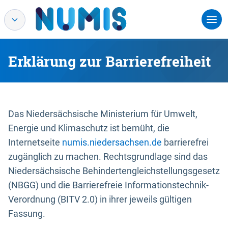
Erklärung zur Barrierefreiheit
Das Niedersächsische Ministerium für Umwelt,
Energie und Klimaschutz ist bemüht, die
Internetseite
numis.niedersachsen.de
barrierefrei
zugänglich zu machen. Rechtsgrundlage sind das
Niedersächsische Behindertengleichstellungsgesetz
(NBGG) und die Barrierefreie Informationstechnik-
Verordnung (BITV 2.0) in ihrer jeweils gültigen
Fassung.