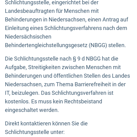
Schlichtungsstelle, eingerichtet bei der
Landesbeauftragten für Menschen mit
Behinderungen in Niedersachsen, einen Antrag auf
Einleitung eines Schlichtungsverfahrens nach dem
Niedersächsischen
Behindertengleichstellungsgesetz (NBGG) stellen.
Die Schlichtungsstelle nach § 9 d NBGG hat die
Aufgabe, Streitigkeiten zwischen Menschen mit
Behinderungen und öffentlichen Stellen des Landes
Niedersachsen, zum Thema Barrierefreiheit in der
IT, beizulegen. Das Schlichtungsverfahren ist
kostenlos. Es muss kein Rechtsbeistand
eingeschaltet werden.
Direkt kontaktieren können Sie die
Schlichtungsstelle unter: