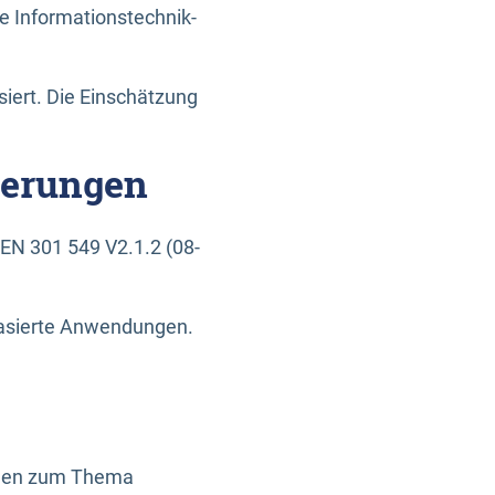
e Informationstechnik-
siert. Die Einschätzung
derungen
EN 301 549 V2.1.2 (08-
basierte Anwendungen.
ragen zum Thema