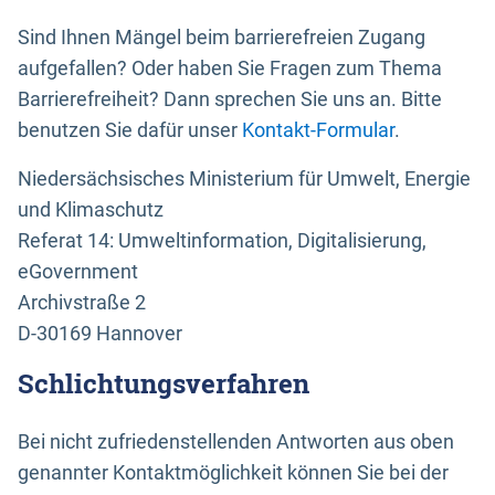
Sind Ihnen Mängel beim barrierefreien Zugang
aufgefallen? Oder haben Sie Fragen zum Thema
Barrierefreiheit? Dann sprechen Sie uns an. Bitte
benutzen Sie dafür unser
Kontakt-Formular
.
Niedersächsisches Ministerium für Umwelt, Energie
und Klimaschutz
Referat 14: Umweltinformation, Digitalisierung,
eGovernment
Archivstraße 2
D-30169 Hannover
Schlichtungsverfahren
Bei nicht zufriedenstellenden Antworten aus oben
genannter Kontaktmöglichkeit können Sie bei der