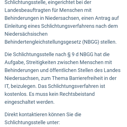
Schlichtungsstelle, eingerichtet bei der
Landesbeauftragten für Menschen mit
Behinderungen in Niedersachsen, einen Antrag auf
Einleitung eines Schlichtungsverfahrens nach dem
Niedersächsischen
Behindertengleichstellungsgesetz (NBGG) stellen.
Die Schlichtungsstelle nach § 9 d NBGG hat die
Aufgabe, Streitigkeiten zwischen Menschen mit
Behinderungen und öffentlichen Stellen des Landes
Niedersachsen, zum Thema Barrierefreiheit in der
IT, beizulegen. Das Schlichtungsverfahren ist
kostenlos. Es muss kein Rechtsbeistand
eingeschaltet werden.
Direkt kontaktieren können Sie die
Schlichtungsstelle unter: