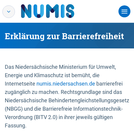
Erklärung zur Barrierefreiheit
Das Niedersächsische Ministerium für Umwelt,
Energie und Klimaschutz ist bemüht, die
Internetseite
numis.niedersachsen.de
barrierefrei
zugänglich zu machen. Rechtsgrundlage sind das
Niedersächsische Behindertengleichstellungsgesetz
(NBGG) und die Barrierefreie Informationstechnik-
Verordnung (BITV 2.0) in ihrer jeweils gültigen
Fassung.