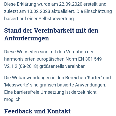
Diese Erklärung wurde am 22.09.2020 erstellt und
zuletzt am 10.02.2023 aktualisiert. Die Einschätzung
basiert auf einer Selbstbewertung.
Stand der Vereinbarkeit mit den
Anforderungen
Diese Webseiten sind mit den Vorgaben der
harmonisierten europäischen Norm EN 301 549
V2.1.2 (08-2018) größtenteils vereinbar.
Die Webanwendungen in den Bereichen 'Karten' und
'Messwerte' sind grafisch basierte Anwendungen.
Eine barrierefreie Umsetzung ist derzeit nicht
möglich.
Feedback und Kontakt