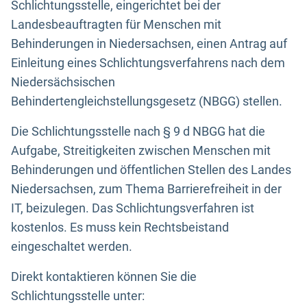
Schlichtungsstelle, eingerichtet bei der
Landesbeauftragten für Menschen mit
Behinderungen in Niedersachsen, einen Antrag auf
Einleitung eines Schlichtungsverfahrens nach dem
Niedersächsischen
Behindertengleichstellungsgesetz (NBGG) stellen.
Die Schlichtungsstelle nach § 9 d NBGG hat die
Aufgabe, Streitigkeiten zwischen Menschen mit
Behinderungen und öffentlichen Stellen des Landes
Niedersachsen, zum Thema Barrierefreiheit in der
IT, beizulegen. Das Schlichtungsverfahren ist
kostenlos. Es muss kein Rechtsbeistand
eingeschaltet werden.
Direkt kontaktieren können Sie die
Schlichtungsstelle unter: