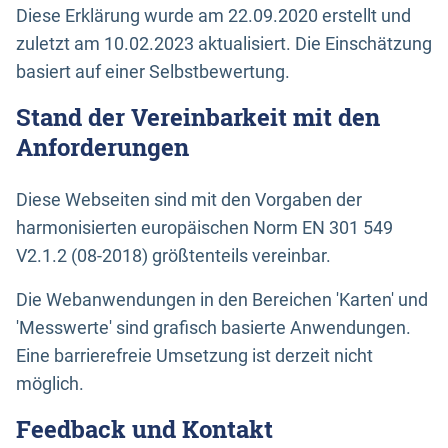
Diese Erklärung wurde am 22.09.2020 erstellt und
zuletzt am 10.02.2023 aktualisiert. Die Einschätzung
basiert auf einer Selbstbewertung.
Stand der Vereinbarkeit mit den
Anforderungen
Diese Webseiten sind mit den Vorgaben der
harmonisierten europäischen Norm EN 301 549
V2.1.2 (08-2018) größtenteils vereinbar.
Die Webanwendungen in den Bereichen 'Karten' und
'Messwerte' sind grafisch basierte Anwendungen.
Eine barrierefreie Umsetzung ist derzeit nicht
möglich.
Feedback und Kontakt