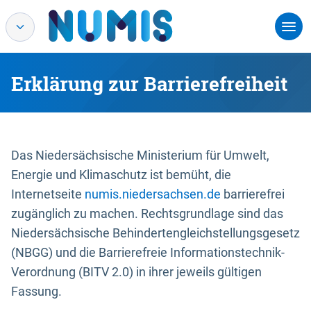
Erklärung zur Barrierefreiheit
Das Niedersächsische Ministerium für Umwelt,
Energie und Klimaschutz ist bemüht, die
Internetseite
numis.niedersachsen.de
barrierefrei
zugänglich zu machen. Rechtsgrundlage sind das
Niedersächsische Behindertengleichstellungsgesetz
(NBGG) und die Barrierefreie Informationstechnik-
Verordnung (BITV 2.0) in ihrer jeweils gültigen
Fassung.