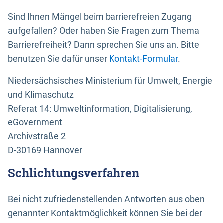
Sind Ihnen Mängel beim barrierefreien Zugang
aufgefallen? Oder haben Sie Fragen zum Thema
Barrierefreiheit? Dann sprechen Sie uns an. Bitte
benutzen Sie dafür unser
Kontakt-Formular
.
Niedersächsisches Ministerium für Umwelt, Energie
und Klimaschutz
Referat 14: Umweltinformation, Digitalisierung,
eGovernment
Archivstraße 2
D-30169 Hannover
Schlichtungsverfahren
Bei nicht zufriedenstellenden Antworten aus oben
genannter Kontaktmöglichkeit können Sie bei der