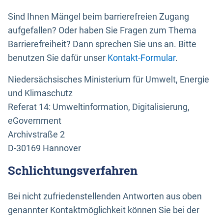
Sind Ihnen Mängel beim barrierefreien Zugang
aufgefallen? Oder haben Sie Fragen zum Thema
Barrierefreiheit? Dann sprechen Sie uns an. Bitte
benutzen Sie dafür unser
Kontakt-Formular
.
Niedersächsisches Ministerium für Umwelt, Energie
und Klimaschutz
Referat 14: Umweltinformation, Digitalisierung,
eGovernment
Archivstraße 2
D-30169 Hannover
Schlichtungsverfahren
Bei nicht zufriedenstellenden Antworten aus oben
genannter Kontaktmöglichkeit können Sie bei der