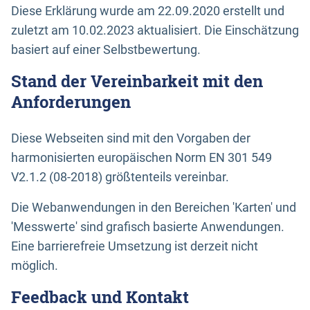
Diese Erklärung wurde am 22.09.2020 erstellt und
zuletzt am 10.02.2023 aktualisiert. Die Einschätzung
basiert auf einer Selbstbewertung.
Stand der Vereinbarkeit mit den
Anforderungen
Diese Webseiten sind mit den Vorgaben der
harmonisierten europäischen Norm EN 301 549
V2.1.2 (08-2018) größtenteils vereinbar.
Die Webanwendungen in den Bereichen 'Karten' und
'Messwerte' sind grafisch basierte Anwendungen.
Eine barrierefreie Umsetzung ist derzeit nicht
möglich.
Feedback und Kontakt