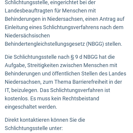
Schlichtungsstelle, eingerichtet bei der
Landesbeauftragten für Menschen mit
Behinderungen in Niedersachsen, einen Antrag auf
Einleitung eines Schlichtungsverfahrens nach dem
Niedersächsischen
Behindertengleichstellungsgesetz (NBGG) stellen.
Die Schlichtungsstelle nach § 9 d NBGG hat die
Aufgabe, Streitigkeiten zwischen Menschen mit
Behinderungen und öffentlichen Stellen des Landes
Niedersachsen, zum Thema Barrierefreiheit in der
IT, beizulegen. Das Schlichtungsverfahren ist
kostenlos. Es muss kein Rechtsbeistand
eingeschaltet werden.
Direkt kontaktieren können Sie die
Schlichtungsstelle unter: