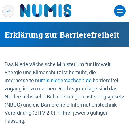
Erklärung zur Barrierefreiheit
Das Niedersächsische Ministerium für Umwelt,
Energie und Klimaschutz ist bemüht, die
Internetseite
numis.niedersachsen.de
barrierefrei
zugänglich zu machen. Rechtsgrundlage sind das
Niedersächsische Behindertengleichstellungsgesetz
(NBGG) und die Barrierefreie Informationstechnik-
Verordnung (BITV 2.0) in ihrer jeweils gültigen
Fassung.