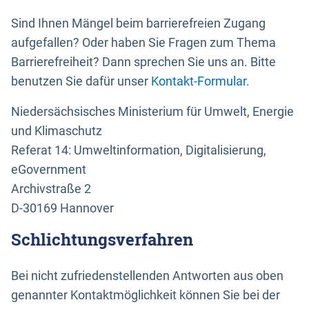
Sind Ihnen Mängel beim barrierefreien Zugang
aufgefallen? Oder haben Sie Fragen zum Thema
Barrierefreiheit? Dann sprechen Sie uns an. Bitte
benutzen Sie dafür unser
Kontakt-Formular
.
Niedersächsisches Ministerium für Umwelt, Energie
und Klimaschutz
Referat 14: Umweltinformation, Digitalisierung,
eGovernment
Archivstraße 2
D-30169 Hannover
Schlichtungsverfahren
Bei nicht zufriedenstellenden Antworten aus oben
genannter Kontaktmöglichkeit können Sie bei der