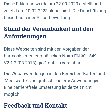
Diese Erklärung wurde am 22.09.2020 erstellt und
zuletzt am 10.02.2023 aktualisiert. Die Einschätzung
basiert auf einer Selbstbewertung.
Stand der Vereinbarkeit mit den
Anforderungen
Diese Webseiten sind mit den Vorgaben der
harmonisierten europäischen Norm EN 301 549
V2.1.2 (08-2018) größtenteils vereinbar.
Die Webanwendungen in den Bereichen 'Karten' und
'Messwerte' sind grafisch basierte Anwendungen.
Eine barrierefreie Umsetzung ist derzeit nicht
möglich.
Feedback und Kontakt