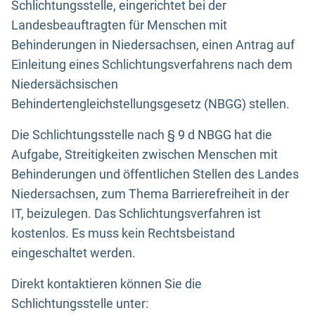
Schlichtungsstelle, eingerichtet bei der
Landesbeauftragten für Menschen mit
Behinderungen in Niedersachsen, einen Antrag auf
Einleitung eines Schlichtungsverfahrens nach dem
Niedersächsischen
Behindertengleichstellungsgesetz (NBGG) stellen.
Die Schlichtungsstelle nach § 9 d NBGG hat die
Aufgabe, Streitigkeiten zwischen Menschen mit
Behinderungen und öffentlichen Stellen des Landes
Niedersachsen, zum Thema Barrierefreiheit in der
IT, beizulegen. Das Schlichtungsverfahren ist
kostenlos. Es muss kein Rechtsbeistand
eingeschaltet werden.
Direkt kontaktieren können Sie die
Schlichtungsstelle unter: