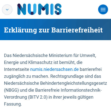
Erklärung zur Barrierefreiheit
Das Niedersächsische Ministerium für Umwelt,
Energie und Klimaschutz ist bemüht, die
Internetseite
numis.niedersachsen.de
barrierefrei
zugänglich zu machen. Rechtsgrundlage sind das
Niedersächsische Behindertengleichstellungsgesetz
(NBGG) und die Barrierefreie Informationstechnik-
Verordnung (BITV 2.0) in ihrer jeweils gültigen
Fassung.