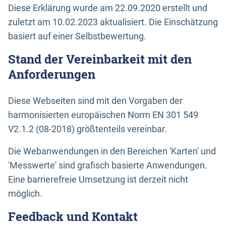
Diese Erklärung wurde am 22.09.2020 erstellt und
zuletzt am 10.02.2023 aktualisiert. Die Einschätzung
basiert auf einer Selbstbewertung.
Stand der Vereinbarkeit mit den
Anforderungen
Diese Webseiten sind mit den Vorgaben der
harmonisierten europäischen Norm EN 301 549
V2.1.2 (08-2018) größtenteils vereinbar.
Die Webanwendungen in den Bereichen 'Karten' und
'Messwerte' sind grafisch basierte Anwendungen.
Eine barrierefreie Umsetzung ist derzeit nicht
möglich.
Feedback und Kontakt