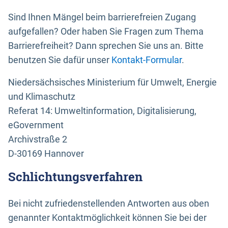
Sind Ihnen Mängel beim barrierefreien Zugang
aufgefallen? Oder haben Sie Fragen zum Thema
Barrierefreiheit? Dann sprechen Sie uns an. Bitte
benutzen Sie dafür unser
Kontakt-Formular
.
Niedersächsisches Ministerium für Umwelt, Energie
und Klimaschutz
Referat 14: Umweltinformation, Digitalisierung,
eGovernment
Archivstraße 2
D-30169 Hannover
Schlichtungsverfahren
Bei nicht zufriedenstellenden Antworten aus oben
genannter Kontaktmöglichkeit können Sie bei der