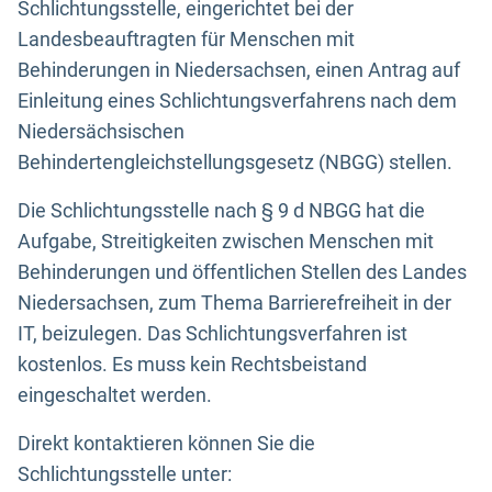
Schlichtungsstelle, eingerichtet bei der
Landesbeauftragten für Menschen mit
Behinderungen in Niedersachsen, einen Antrag auf
Einleitung eines Schlichtungsverfahrens nach dem
Niedersächsischen
Behindertengleichstellungsgesetz (NBGG) stellen.
Die Schlichtungsstelle nach § 9 d NBGG hat die
Aufgabe, Streitigkeiten zwischen Menschen mit
Behinderungen und öffentlichen Stellen des Landes
Niedersachsen, zum Thema Barrierefreiheit in der
IT, beizulegen. Das Schlichtungsverfahren ist
kostenlos. Es muss kein Rechtsbeistand
eingeschaltet werden.
Direkt kontaktieren können Sie die
Schlichtungsstelle unter: