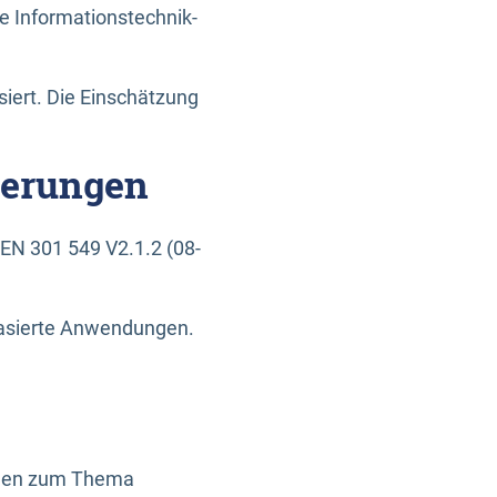
e Informationstechnik-
siert. Die Einschätzung
derungen
EN 301 549 V2.1.2 (08-
basierte Anwendungen.
ragen zum Thema