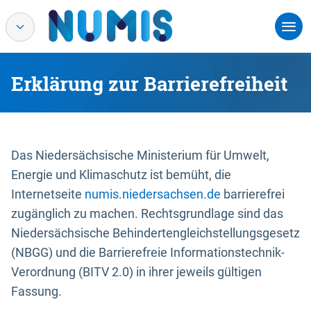
Erklärung zur Barrierefreiheit
Das Niedersächsische Ministerium für Umwelt,
Energie und Klimaschutz ist bemüht, die
Internetseite
numis.niedersachsen.de
barrierefrei
zugänglich zu machen. Rechtsgrundlage sind das
Niedersächsische Behindertengleichstellungsgesetz
(NBGG) und die Barrierefreie Informationstechnik-
Verordnung (BITV 2.0) in ihrer jeweils gültigen
Fassung.