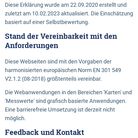
Diese Erklärung wurde am 22.09.2020 erstellt und
zuletzt am 10.02.2023 aktualisiert. Die Einschätzung
basiert auf einer Selbstbewertung.
Stand der Vereinbarkeit mit den
Anforderungen
Diese Webseiten sind mit den Vorgaben der
harmonisierten europäischen Norm EN 301 549
V2.1.2 (08-2018) größtenteils vereinbar.
Die Webanwendungen in den Bereichen 'Karten' und
'Messwerte' sind grafisch basierte Anwendungen.
Eine barrierefreie Umsetzung ist derzeit nicht
möglich.
Feedback und Kontakt