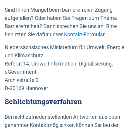
Sind Ihnen Mängel beim barrierefreien Zugang
aufgefallen? Oder haben Sie Fragen zum Thema
Barrierefreiheit? Dann sprechen Sie uns an. Bitte
benutzen Sie dafür unser
Kontakt-Formular
.
Niedersächsisches Ministerium für Umwelt, Energie
und Klimaschutz
Referat 14: Umweltinformation, Digitalisierung,
eGovernment
Archivstraße 2
D-30169 Hannover
Schlichtungsverfahren
Bei nicht zufriedenstellenden Antworten aus oben
genannter Kontaktmöglichkeit können Sie bei der