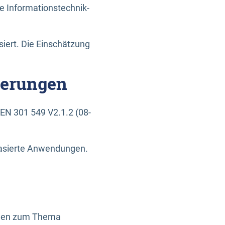
e Informationstechnik-
siert. Die Einschätzung
derungen
EN 301 549 V2.1.2 (08-
basierte Anwendungen.
ragen zum Thema