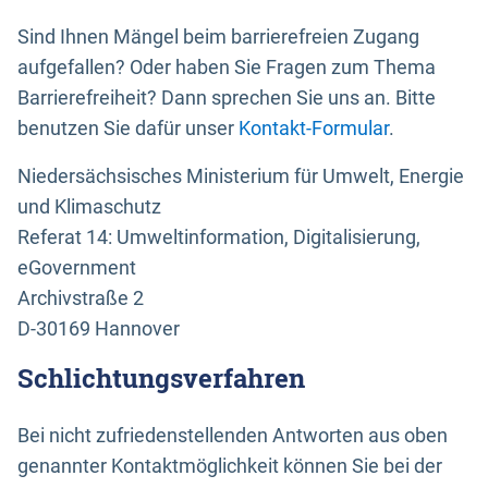
Sind Ihnen Mängel beim barrierefreien Zugang
aufgefallen? Oder haben Sie Fragen zum Thema
Barrierefreiheit? Dann sprechen Sie uns an. Bitte
benutzen Sie dafür unser
Kontakt-Formular
.
Niedersächsisches Ministerium für Umwelt, Energie
und Klimaschutz
Referat 14: Umweltinformation, Digitalisierung,
eGovernment
Archivstraße 2
D-30169 Hannover
Schlichtungsverfahren
Bei nicht zufriedenstellenden Antworten aus oben
genannter Kontaktmöglichkeit können Sie bei der