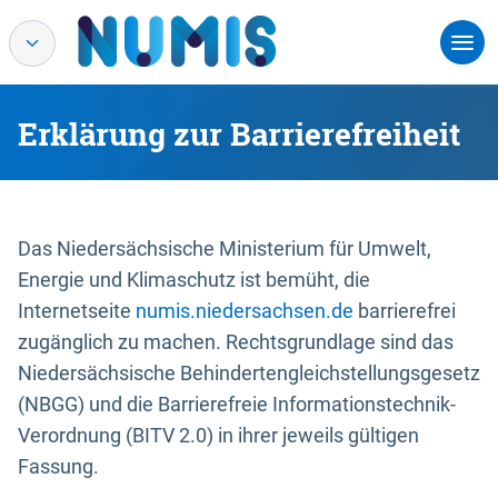
Erklärung zur Barrierefreiheit
Das Niedersächsische Ministerium für Umwelt,
Energie und Klimaschutz ist bemüht, die
Internetseite
numis.niedersachsen.de
barrierefrei
zugänglich zu machen. Rechtsgrundlage sind das
Niedersächsische Behindertengleichstellungsgesetz
(NBGG) und die Barrierefreie Informationstechnik-
Verordnung (BITV 2.0) in ihrer jeweils gültigen
Fassung.