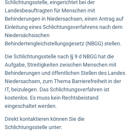
Schlichtungsstelle, eingerichtet bei der
Landesbeauftragten für Menschen mit
Behinderungen in Niedersachsen, einen Antrag auf
Einleitung eines Schlichtungsverfahrens nach dem
Niedersächsischen
Behindertengleichstellungsgesetz (NBGG) stellen.
Die Schlichtungsstelle nach § 9 d NBGG hat die
Aufgabe, Streitigkeiten zwischen Menschen mit
Behinderungen und öffentlichen Stellen des Landes
Niedersachsen, zum Thema Barrierefreiheit in der
IT, beizulegen. Das Schlichtungsverfahren ist
kostenlos. Es muss kein Rechtsbeistand
eingeschaltet werden.
Direkt kontaktieren können Sie die
Schlichtungsstelle unter: