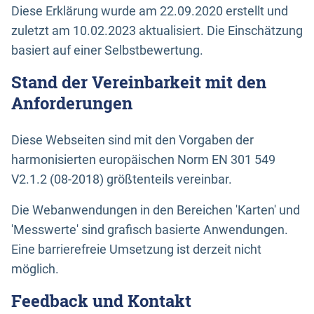
Diese Erklärung wurde am 22.09.2020 erstellt und
zuletzt am 10.02.2023 aktualisiert. Die Einschätzung
basiert auf einer Selbstbewertung.
Stand der Vereinbarkeit mit den
Anforderungen
Diese Webseiten sind mit den Vorgaben der
harmonisierten europäischen Norm EN 301 549
V2.1.2 (08-2018) größtenteils vereinbar.
Die Webanwendungen in den Bereichen 'Karten' und
'Messwerte' sind grafisch basierte Anwendungen.
Eine barrierefreie Umsetzung ist derzeit nicht
möglich.
Feedback und Kontakt