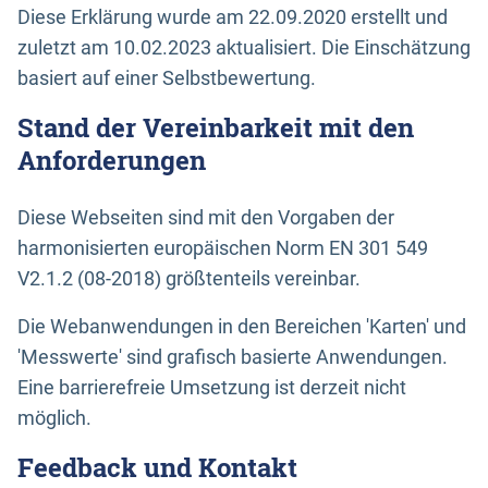
Diese Erklärung wurde am 22.09.2020 erstellt und
zuletzt am 10.02.2023 aktualisiert. Die Einschätzung
basiert auf einer Selbstbewertung.
Stand der Vereinbarkeit mit den
Anforderungen
Diese Webseiten sind mit den Vorgaben der
harmonisierten europäischen Norm EN 301 549
V2.1.2 (08-2018) größtenteils vereinbar.
Die Webanwendungen in den Bereichen 'Karten' und
'Messwerte' sind grafisch basierte Anwendungen.
Eine barrierefreie Umsetzung ist derzeit nicht
möglich.
Feedback und Kontakt