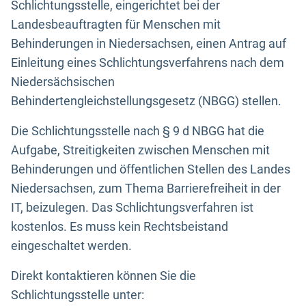
Schlichtungsstelle, eingerichtet bei der
Landesbeauftragten für Menschen mit
Behinderungen in Niedersachsen, einen Antrag auf
Einleitung eines Schlichtungsverfahrens nach dem
Niedersächsischen
Behindertengleichstellungsgesetz (NBGG) stellen.
Die Schlichtungsstelle nach § 9 d NBGG hat die
Aufgabe, Streitigkeiten zwischen Menschen mit
Behinderungen und öffentlichen Stellen des Landes
Niedersachsen, zum Thema Barrierefreiheit in der
IT, beizulegen. Das Schlichtungsverfahren ist
kostenlos. Es muss kein Rechtsbeistand
eingeschaltet werden.
Direkt kontaktieren können Sie die
Schlichtungsstelle unter: