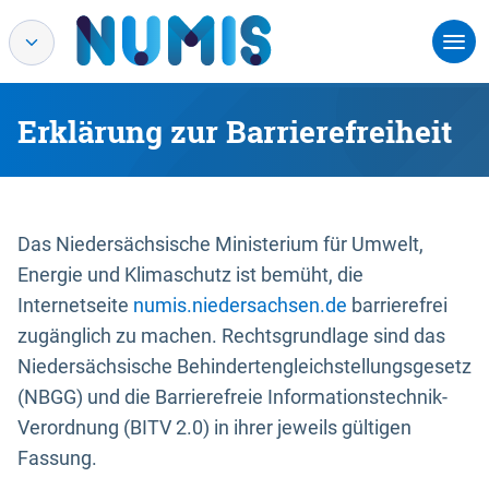
Erklärung zur Barrierefreiheit
Das Niedersächsische Ministerium für Umwelt,
Energie und Klimaschutz ist bemüht, die
Internetseite
numis.niedersachsen.de
barrierefrei
zugänglich zu machen. Rechtsgrundlage sind das
Niedersächsische Behindertengleichstellungsgesetz
(NBGG) und die Barrierefreie Informationstechnik-
Verordnung (BITV 2.0) in ihrer jeweils gültigen
Fassung.