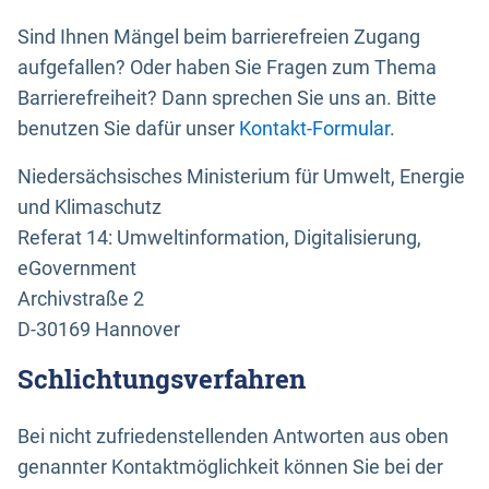
Sind Ihnen Mängel beim barrierefreien Zugang
aufgefallen? Oder haben Sie Fragen zum Thema
Barrierefreiheit? Dann sprechen Sie uns an. Bitte
benutzen Sie dafür unser
Kontakt-Formular
.
Niedersächsisches Ministerium für Umwelt, Energie
und Klimaschutz
Referat 14: Umweltinformation, Digitalisierung,
eGovernment
Archivstraße 2
D-30169 Hannover
Schlichtungsverfahren
Bei nicht zufriedenstellenden Antworten aus oben
genannter Kontaktmöglichkeit können Sie bei der