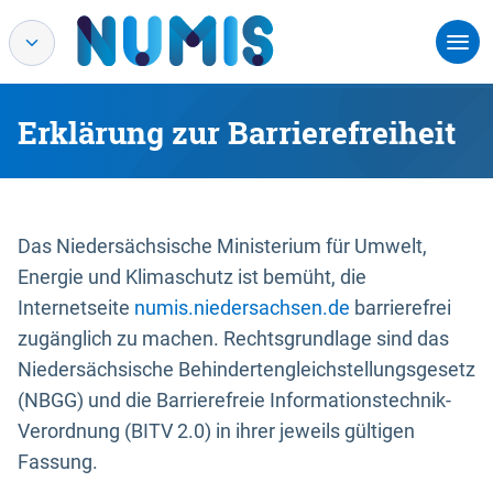
Erklärung zur Barrierefreiheit
Das Niedersächsische Ministerium für Umwelt,
Energie und Klimaschutz ist bemüht, die
Internetseite
numis.niedersachsen.de
barrierefrei
zugänglich zu machen. Rechtsgrundlage sind das
Niedersächsische Behindertengleichstellungsgesetz
(NBGG) und die Barrierefreie Informationstechnik-
Verordnung (BITV 2.0) in ihrer jeweils gültigen
Fassung.