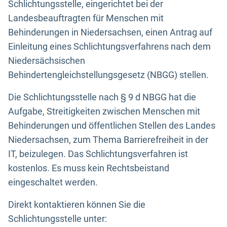
Schlichtungsstelle, eingerichtet bei der
Landesbeauftragten für Menschen mit
Behinderungen in Niedersachsen, einen Antrag auf
Einleitung eines Schlichtungsverfahrens nach dem
Niedersächsischen
Behindertengleichstellungsgesetz (NBGG) stellen.
Die Schlichtungsstelle nach § 9 d NBGG hat die
Aufgabe, Streitigkeiten zwischen Menschen mit
Behinderungen und öffentlichen Stellen des Landes
Niedersachsen, zum Thema Barrierefreiheit in der
IT, beizulegen. Das Schlichtungsverfahren ist
kostenlos. Es muss kein Rechtsbeistand
eingeschaltet werden.
Direkt kontaktieren können Sie die
Schlichtungsstelle unter: