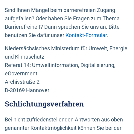
Sind Ihnen Mängel beim barrierefreien Zugang
aufgefallen? Oder haben Sie Fragen zum Thema
Barrierefreiheit? Dann sprechen Sie uns an. Bitte
benutzen Sie dafür unser
Kontakt-Formular
.
Niedersächsisches Ministerium für Umwelt, Energie
und Klimaschutz
Referat 14: Umweltinformation, Digitalisierung,
eGovernment
Archivstraße 2
D-30169 Hannover
Schlichtungsverfahren
Bei nicht zufriedenstellenden Antworten aus oben
genannter Kontaktmöglichkeit können Sie bei der