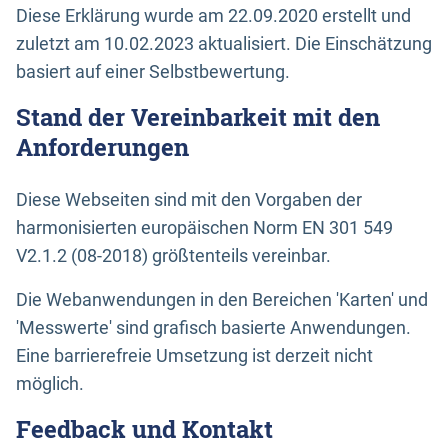
Diese Erklärung wurde am 22.09.2020 erstellt und
zuletzt am 10.02.2023 aktualisiert. Die Einschätzung
basiert auf einer Selbstbewertung.
Stand der Vereinbarkeit mit den
Anforderungen
Diese Webseiten sind mit den Vorgaben der
harmonisierten europäischen Norm EN 301 549
V2.1.2 (08-2018) größtenteils vereinbar.
Die Webanwendungen in den Bereichen 'Karten' und
'Messwerte' sind grafisch basierte Anwendungen.
Eine barrierefreie Umsetzung ist derzeit nicht
möglich.
Feedback und Kontakt