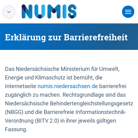
Erklärung zur Barrierefreiheit
Das Niedersächsische Ministerium für Umwelt,
Energie und Klimaschutz ist bemüht, die
Internetseite
numis.niedersachsen.de
barrierefrei
zugänglich zu machen. Rechtsgrundlage sind das
Niedersächsische Behindertengleichstellungsgesetz
(NBGG) und die Barrierefreie Informationstechnik-
Verordnung (BITV 2.0) in ihrer jeweils gültigen
Fassung.