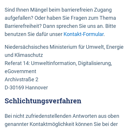
Sind Ihnen Mängel beim barrierefreien Zugang
aufgefallen? Oder haben Sie Fragen zum Thema
Barrierefreiheit? Dann sprechen Sie uns an. Bitte
benutzen Sie dafür unser
Kontakt-Formular
.
Niedersächsisches Ministerium für Umwelt, Energie
und Klimaschutz
Referat 14: Umweltinformation, Digitalisierung,
eGovernment
Archivstraße 2
D-30169 Hannover
Schlichtungsverfahren
Bei nicht zufriedenstellenden Antworten aus oben
genannter Kontaktmöglichkeit können Sie bei der