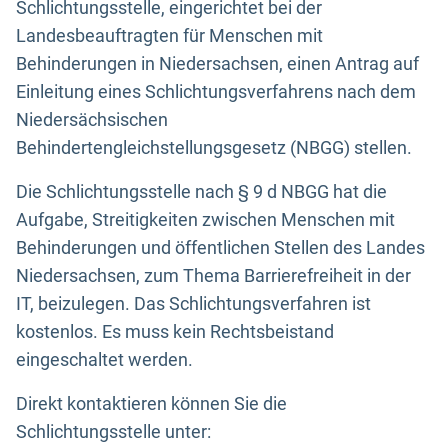
Schlichtungsstelle, eingerichtet bei der
Landesbeauftragten für Menschen mit
Behinderungen in Niedersachsen, einen Antrag auf
Einleitung eines Schlichtungsverfahrens nach dem
Niedersächsischen
Behindertengleichstellungsgesetz (NBGG) stellen.
Die Schlichtungsstelle nach § 9 d NBGG hat die
Aufgabe, Streitigkeiten zwischen Menschen mit
Behinderungen und öffentlichen Stellen des Landes
Niedersachsen, zum Thema Barrierefreiheit in der
IT, beizulegen. Das Schlichtungsverfahren ist
kostenlos. Es muss kein Rechtsbeistand
eingeschaltet werden.
Direkt kontaktieren können Sie die
Schlichtungsstelle unter: