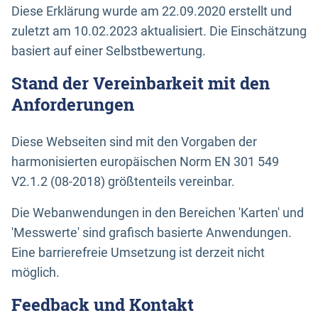
Diese Erklärung wurde am 22.09.2020 erstellt und
zuletzt am 10.02.2023 aktualisiert. Die Einschätzung
basiert auf einer Selbstbewertung.
Stand der Vereinbarkeit mit den
Anforderungen
Diese Webseiten sind mit den Vorgaben der
harmonisierten europäischen Norm EN 301 549
V2.1.2 (08-2018) größtenteils vereinbar.
Die Webanwendungen in den Bereichen 'Karten' und
'Messwerte' sind grafisch basierte Anwendungen.
Eine barrierefreie Umsetzung ist derzeit nicht
möglich.
Feedback und Kontakt