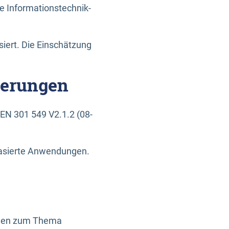
e Informationstechnik-
siert. Die Einschätzung
derungen
EN 301 549 V2.1.2 (08-
basierte Anwendungen.
ragen zum Thema