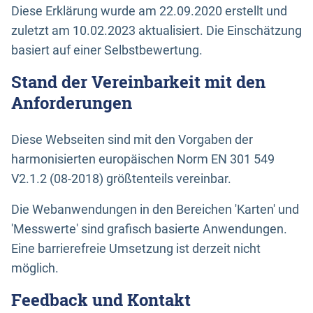
Diese Erklärung wurde am 22.09.2020 erstellt und
zuletzt am 10.02.2023 aktualisiert. Die Einschätzung
basiert auf einer Selbstbewertung.
Stand der Vereinbarkeit mit den
Anforderungen
Diese Webseiten sind mit den Vorgaben der
harmonisierten europäischen Norm EN 301 549
V2.1.2 (08-2018) größtenteils vereinbar.
Die Webanwendungen in den Bereichen 'Karten' und
'Messwerte' sind grafisch basierte Anwendungen.
Eine barrierefreie Umsetzung ist derzeit nicht
möglich.
Feedback und Kontakt