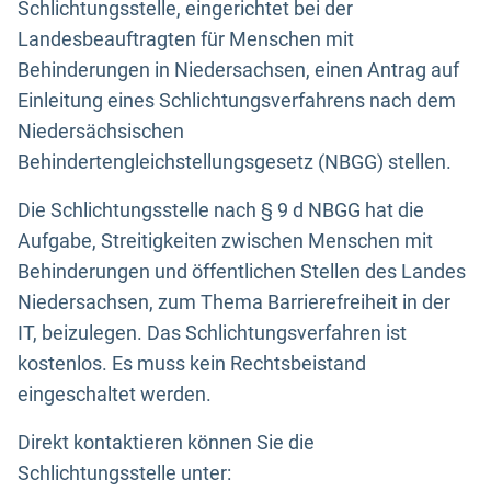
Schlichtungsstelle, eingerichtet bei der
Landesbeauftragten für Menschen mit
Behinderungen in Niedersachsen, einen Antrag auf
Einleitung eines Schlichtungsverfahrens nach dem
Niedersächsischen
Behindertengleichstellungsgesetz (NBGG) stellen.
Die Schlichtungsstelle nach § 9 d NBGG hat die
Aufgabe, Streitigkeiten zwischen Menschen mit
Behinderungen und öffentlichen Stellen des Landes
Niedersachsen, zum Thema Barrierefreiheit in der
IT, beizulegen. Das Schlichtungsverfahren ist
kostenlos. Es muss kein Rechtsbeistand
eingeschaltet werden.
Direkt kontaktieren können Sie die
Schlichtungsstelle unter: