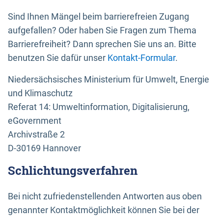
Sind Ihnen Mängel beim barrierefreien Zugang
aufgefallen? Oder haben Sie Fragen zum Thema
Barrierefreiheit? Dann sprechen Sie uns an. Bitte
benutzen Sie dafür unser
Kontakt-Formular
.
Niedersächsisches Ministerium für Umwelt, Energie
und Klimaschutz
Referat 14: Umweltinformation, Digitalisierung,
eGovernment
Archivstraße 2
D-30169 Hannover
Schlichtungsverfahren
Bei nicht zufriedenstellenden Antworten aus oben
genannter Kontaktmöglichkeit können Sie bei der