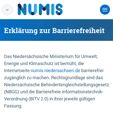
Erklärung zur Barrierefreiheit
Das Niedersächsische Ministerium für Umwelt,
Energie und Klimaschutz ist bemüht, die
Internetseite
numis.niedersachsen.de
barrierefrei
zugänglich zu machen. Rechtsgrundlage sind das
Niedersächsische Behindertengleichstellungsgesetz
(NBGG) und die Barrierefreie Informationstechnik-
Verordnung (BITV 2.0) in ihrer jeweils gültigen
Fassung.