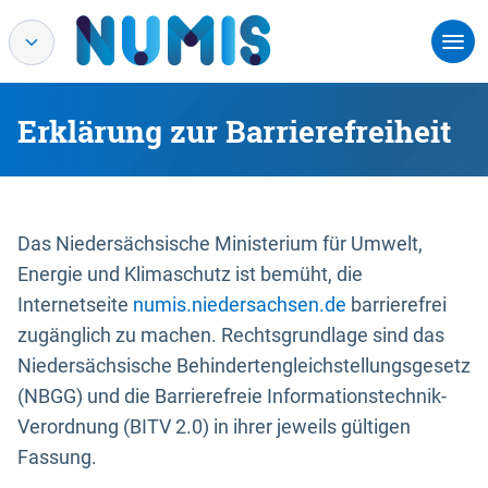
Erklärung zur Barrierefreiheit
Das Niedersächsische Ministerium für Umwelt,
Energie und Klimaschutz ist bemüht, die
Internetseite
numis.niedersachsen.de
barrierefrei
zugänglich zu machen. Rechtsgrundlage sind das
Niedersächsische Behindertengleichstellungsgesetz
(NBGG) und die Barrierefreie Informationstechnik-
Verordnung (BITV 2.0) in ihrer jeweils gültigen
Fassung.