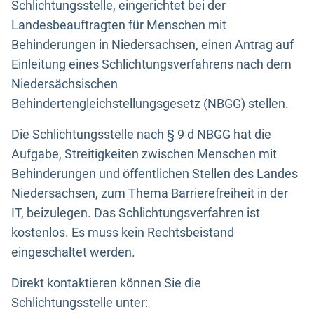
Schlichtungsstelle, eingerichtet bei der
Landesbeauftragten für Menschen mit
Behinderungen in Niedersachsen, einen Antrag auf
Einleitung eines Schlichtungsverfahrens nach dem
Niedersächsischen
Behindertengleichstellungsgesetz (NBGG) stellen.
Die Schlichtungsstelle nach § 9 d NBGG hat die
Aufgabe, Streitigkeiten zwischen Menschen mit
Behinderungen und öffentlichen Stellen des Landes
Niedersachsen, zum Thema Barrierefreiheit in der
IT, beizulegen. Das Schlichtungsverfahren ist
kostenlos. Es muss kein Rechtsbeistand
eingeschaltet werden.
Direkt kontaktieren können Sie die
Schlichtungsstelle unter: