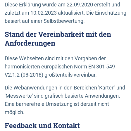
Diese Erklärung wurde am 22.09.2020 erstellt und
zuletzt am 10.02.2023 aktualisiert. Die Einschätzung
basiert auf einer Selbstbewertung.
Stand der Vereinbarkeit mit den
Anforderungen
Diese Webseiten sind mit den Vorgaben der
harmonisierten europäischen Norm EN 301 549
V2.1.2 (08-2018) größtenteils vereinbar.
Die Webanwendungen in den Bereichen 'Karten' und
'Messwerte' sind grafisch basierte Anwendungen.
Eine barrierefreie Umsetzung ist derzeit nicht
möglich.
Feedback und Kontakt