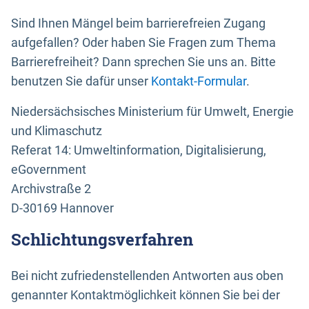
Sind Ihnen Mängel beim barrierefreien Zugang
aufgefallen? Oder haben Sie Fragen zum Thema
Barrierefreiheit? Dann sprechen Sie uns an. Bitte
benutzen Sie dafür unser
Kontakt-Formular
.
Niedersächsisches Ministerium für Umwelt, Energie
und Klimaschutz
Referat 14: Umweltinformation, Digitalisierung,
eGovernment
Archivstraße 2
D-30169 Hannover
Schlichtungsverfahren
Bei nicht zufriedenstellenden Antworten aus oben
genannter Kontaktmöglichkeit können Sie bei der