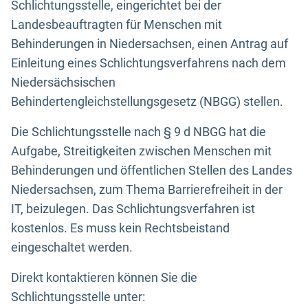
Schlichtungsstelle, eingerichtet bei der
Landesbeauftragten für Menschen mit
Behinderungen in Niedersachsen, einen Antrag auf
Einleitung eines Schlichtungsverfahrens nach dem
Niedersächsischen
Behindertengleichstellungsgesetz (NBGG) stellen.
Die Schlichtungsstelle nach § 9 d NBGG hat die
Aufgabe, Streitigkeiten zwischen Menschen mit
Behinderungen und öffentlichen Stellen des Landes
Niedersachsen, zum Thema Barrierefreiheit in der
IT, beizulegen. Das Schlichtungsverfahren ist
kostenlos. Es muss kein Rechtsbeistand
eingeschaltet werden.
Direkt kontaktieren können Sie die
Schlichtungsstelle unter: