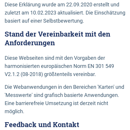
Diese Erklärung wurde am 22.09.2020 erstellt und
zuletzt am 10.02.2023 aktualisiert. Die Einschätzung
basiert auf einer Selbstbewertung.
Stand der Vereinbarkeit mit den
Anforderungen
Diese Webseiten sind mit den Vorgaben der
harmonisierten europäischen Norm EN 301 549
V2.1.2 (08-2018) größtenteils vereinbar.
Die Webanwendungen in den Bereichen 'Karten' und
'Messwerte' sind grafisch basierte Anwendungen.
Eine barrierefreie Umsetzung ist derzeit nicht
möglich.
Feedback und Kontakt