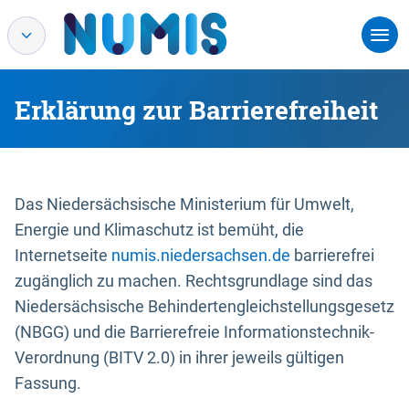
Erklärung zur Barrierefreiheit
Das Niedersächsische Ministerium für Umwelt,
Energie und Klimaschutz ist bemüht, die
Internetseite
numis.niedersachsen.de
barrierefrei
zugänglich zu machen. Rechtsgrundlage sind das
Niedersächsische Behindertengleichstellungsgesetz
(NBGG) und die Barrierefreie Informationstechnik-
Verordnung (BITV 2.0) in ihrer jeweils gültigen
Fassung.