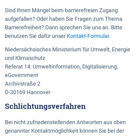
Sind Ihnen Mängel beim barrierefreien Zugang
aufgefallen? Oder haben Sie Fragen zum Thema
Barrierefreiheit? Dann sprechen Sie uns an. Bitte
benutzen Sie dafür unser
Kontakt-Formular
.
Niedersächsisches Ministerium für Umwelt, Energie
und Klimaschutz
Referat 14: Umweltinformation, Digitalisierung,
eGovernment
Archivstraße 2
D-30169 Hannover
Schlichtungsverfahren
Bei nicht zufriedenstellenden Antworten aus oben
genannter Kontaktmöglichkeit können Sie bei der