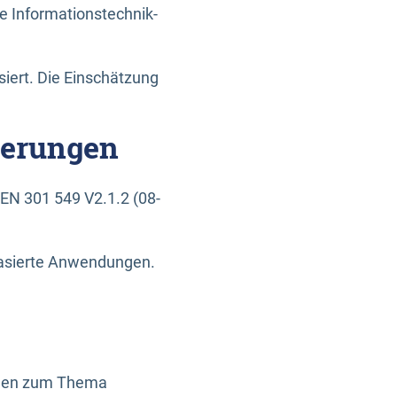
e Informationstechnik-
siert. Die Einschätzung
derungen
EN 301 549 V2.1.2 (08-
basierte Anwendungen.
ragen zum Thema