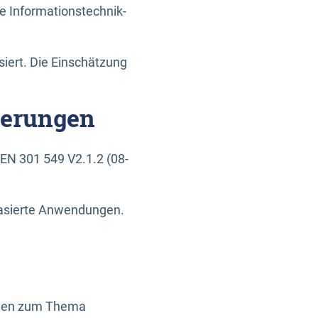
e Informationstechnik-
siert. Die Einschätzung
derungen
EN 301 549 V2.1.2 (08-
basierte Anwendungen.
ragen zum Thema