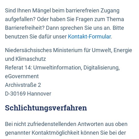
Sind Ihnen Mängel beim barrierefreien Zugang
aufgefallen? Oder haben Sie Fragen zum Thema
Barrierefreiheit? Dann sprechen Sie uns an. Bitte
benutzen Sie dafür unser
Kontakt-Formular
.
Niedersächsisches Ministerium für Umwelt, Energie
und Klimaschutz
Referat 14: Umweltinformation, Digitalisierung,
eGovernment
Archivstraße 2
D-30169 Hannover
Schlichtungsverfahren
Bei nicht zufriedenstellenden Antworten aus oben
genannter Kontaktmöglichkeit können Sie bei der