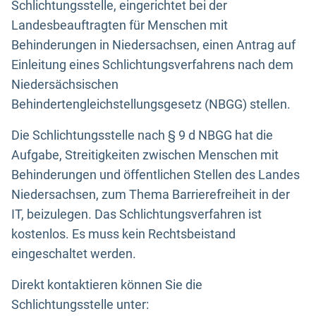
Schlichtungsstelle, eingerichtet bei der
Landesbeauftragten für Menschen mit
Behinderungen in Niedersachsen, einen Antrag auf
Einleitung eines Schlichtungsverfahrens nach dem
Niedersächsischen
Behindertengleichstellungsgesetz (NBGG) stellen.
Die Schlichtungsstelle nach § 9 d NBGG hat die
Aufgabe, Streitigkeiten zwischen Menschen mit
Behinderungen und öffentlichen Stellen des Landes
Niedersachsen, zum Thema Barrierefreiheit in der
IT, beizulegen. Das Schlichtungsverfahren ist
kostenlos. Es muss kein Rechtsbeistand
eingeschaltet werden.
Direkt kontaktieren können Sie die
Schlichtungsstelle unter: