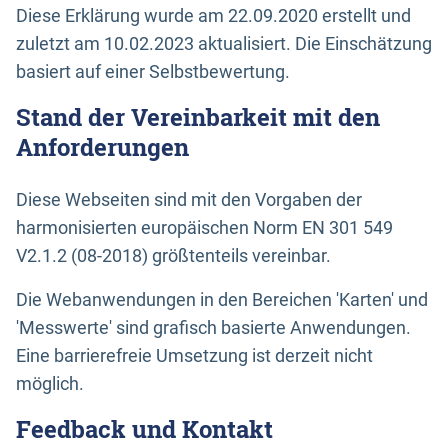
Diese Erklärung wurde am 22.09.2020 erstellt und
zuletzt am 10.02.2023 aktualisiert. Die Einschätzung
basiert auf einer Selbstbewertung.
Stand der Vereinbarkeit mit den
Anforderungen
Diese Webseiten sind mit den Vorgaben der
harmonisierten europäischen Norm EN 301 549
V2.1.2 (08-2018) größtenteils vereinbar.
Die Webanwendungen in den Bereichen 'Karten' und
'Messwerte' sind grafisch basierte Anwendungen.
Eine barrierefreie Umsetzung ist derzeit nicht
möglich.
Feedback und Kontakt