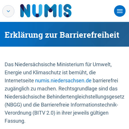
Erklärung zur Barrierefreiheit
Das Niedersächsische Ministerium für Umwelt,
Energie und Klimaschutz ist bemüht, die
Internetseite
numis.niedersachsen.de
barrierefrei
zugänglich zu machen. Rechtsgrundlage sind das
Niedersächsische Behindertengleichstellungsgesetz
(NBGG) und die Barrierefreie Informationstechnik-
Verordnung (BITV 2.0) in ihrer jeweils gültigen
Fassung.