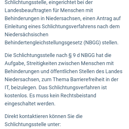
Schlichtungsstelle, eingerichtet bei der
Landesbeauftragten für Menschen mit
Behinderungen in Niedersachsen, einen Antrag auf
Einleitung eines Schlichtungsverfahrens nach dem
Niedersächsischen
Behindertengleichstellungsgesetz (NBGG) stellen.
Die Schlichtungsstelle nach § 9 d NBGG hat die
Aufgabe, Streitigkeiten zwischen Menschen mit
Behinderungen und öffentlichen Stellen des Landes
Niedersachsen, zum Thema Barrierefreiheit in der
IT, beizulegen. Das Schlichtungsverfahren ist
kostenlos. Es muss kein Rechtsbeistand
eingeschaltet werden.
Direkt kontaktieren können Sie die
Schlichtungsstelle unter: