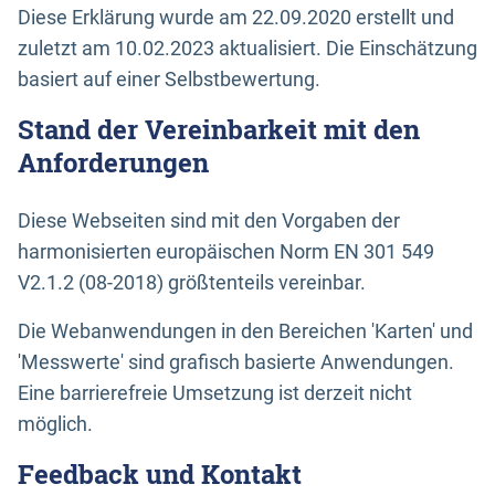
Diese Erklärung wurde am 22.09.2020 erstellt und
zuletzt am 10.02.2023 aktualisiert. Die Einschätzung
basiert auf einer Selbstbewertung.
Stand der Vereinbarkeit mit den
Anforderungen
Diese Webseiten sind mit den Vorgaben der
harmonisierten europäischen Norm EN 301 549
V2.1.2 (08-2018) größtenteils vereinbar.
Die Webanwendungen in den Bereichen 'Karten' und
'Messwerte' sind grafisch basierte Anwendungen.
Eine barrierefreie Umsetzung ist derzeit nicht
möglich.
Feedback und Kontakt