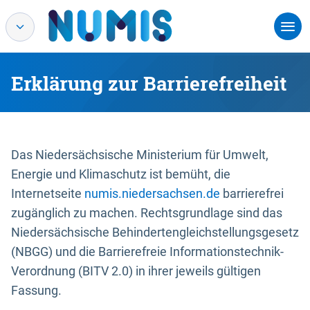
Erklärung zur Barrierefreiheit
Das Niedersächsische Ministerium für Umwelt,
Energie und Klimaschutz ist bemüht, die
Internetseite
numis.niedersachsen.de
barrierefrei
zugänglich zu machen. Rechtsgrundlage sind das
Niedersächsische Behindertengleichstellungsgesetz
(NBGG) und die Barrierefreie Informationstechnik-
Verordnung (BITV 2.0) in ihrer jeweils gültigen
Fassung.