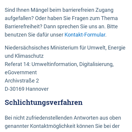
Sind Ihnen Mängel beim barrierefreien Zugang
aufgefallen? Oder haben Sie Fragen zum Thema
Barrierefreiheit? Dann sprechen Sie uns an. Bitte
benutzen Sie dafür unser
Kontakt-Formular
.
Niedersächsisches Ministerium für Umwelt, Energie
und Klimaschutz
Referat 14: Umweltinformation, Digitalisierung,
eGovernment
Archivstraße 2
D-30169 Hannover
Schlichtungsverfahren
Bei nicht zufriedenstellenden Antworten aus oben
genannter Kontaktmöglichkeit können Sie bei der