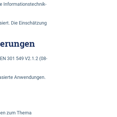
e Informationstechnik-
siert. Die Einschätzung
derungen
EN 301 549 V2.1.2 (08-
basierte Anwendungen.
ragen zum Thema