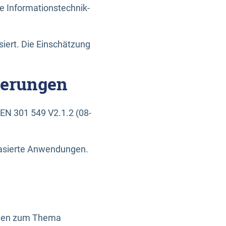
e Informationstechnik-
siert. Die Einschätzung
derungen
EN 301 549 V2.1.2 (08-
basierte Anwendungen.
ragen zum Thema