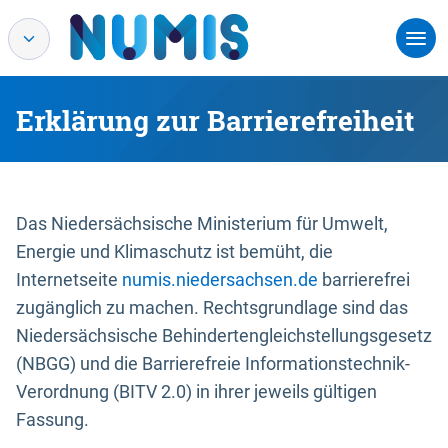
Erklärung zur Barrierefreiheit
Das Niedersächsische Ministerium für Umwelt,
Energie und Klimaschutz ist bemüht, die
Internetseite
numis.niedersachsen.de
barrierefrei
zugänglich zu machen. Rechtsgrundlage sind das
Niedersächsische Behindertengleichstellungsgesetz
(NBGG) und die Barrierefreie Informationstechnik-
Verordnung (BITV 2.0) in ihrer jeweils gültigen
Fassung.