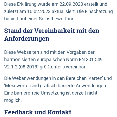
Diese Erklärung wurde am 22.09.2020 erstellt und
zuletzt am 10.02.2023 aktualisiert. Die Einschätzung
basiert auf einer Selbstbewertung.
Stand der Vereinbarkeit mit den
Anforderungen
Diese Webseiten sind mit den Vorgaben der
harmonisierten europäischen Norm EN 301 549
V2.1.2 (08-2018) größtenteils vereinbar.
Die Webanwendungen in den Bereichen 'Karten' und
'Messwerte' sind grafisch basierte Anwendungen.
Eine barrierefreie Umsetzung ist derzeit nicht
möglich.
Feedback und Kontakt