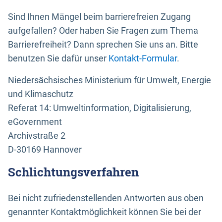
Sind Ihnen Mängel beim barrierefreien Zugang
aufgefallen? Oder haben Sie Fragen zum Thema
Barrierefreiheit? Dann sprechen Sie uns an. Bitte
benutzen Sie dafür unser
Kontakt-Formular
.
Niedersächsisches Ministerium für Umwelt, Energie
und Klimaschutz
Referat 14: Umweltinformation, Digitalisierung,
eGovernment
Archivstraße 2
D-30169 Hannover
Schlichtungsverfahren
Bei nicht zufriedenstellenden Antworten aus oben
genannter Kontaktmöglichkeit können Sie bei der