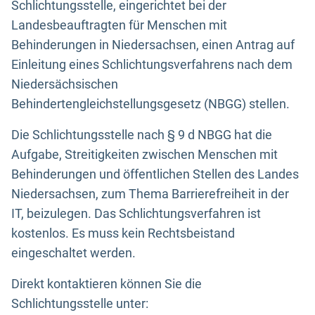
Schlichtungsstelle, eingerichtet bei der
Landesbeauftragten für Menschen mit
Behinderungen in Niedersachsen, einen Antrag auf
Einleitung eines Schlichtungsverfahrens nach dem
Niedersächsischen
Behindertengleichstellungsgesetz (NBGG) stellen.
Die Schlichtungsstelle nach § 9 d NBGG hat die
Aufgabe, Streitigkeiten zwischen Menschen mit
Behinderungen und öffentlichen Stellen des Landes
Niedersachsen, zum Thema Barrierefreiheit in der
IT, beizulegen. Das Schlichtungsverfahren ist
kostenlos. Es muss kein Rechtsbeistand
eingeschaltet werden.
Direkt kontaktieren können Sie die
Schlichtungsstelle unter: