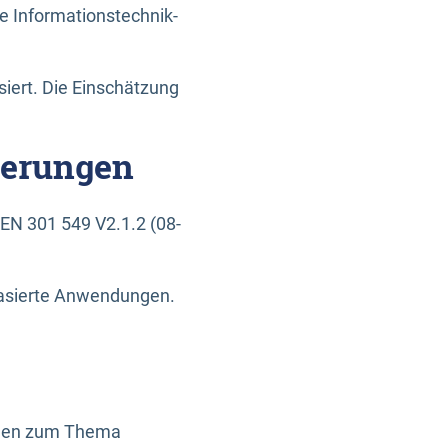
e Informationstechnik-
siert. Die Einschätzung
derungen
EN 301 549 V2.1.2 (08-
basierte Anwendungen.
ragen zum Thema