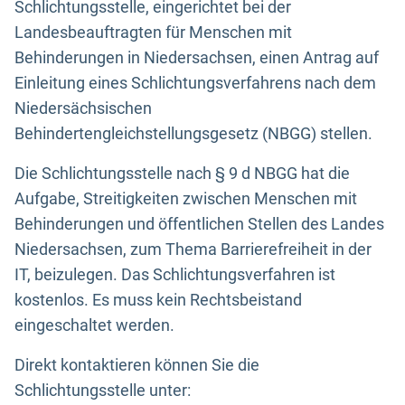
Schlichtungsstelle, eingerichtet bei der
Landesbeauftragten für Menschen mit
Behinderungen in Niedersachsen, einen Antrag auf
Einleitung eines Schlichtungsverfahrens nach dem
Niedersächsischen
Behindertengleichstellungsgesetz (NBGG) stellen.
Die Schlichtungsstelle nach § 9 d NBGG hat die
Aufgabe, Streitigkeiten zwischen Menschen mit
Behinderungen und öffentlichen Stellen des Landes
Niedersachsen, zum Thema Barrierefreiheit in der
IT, beizulegen. Das Schlichtungsverfahren ist
kostenlos. Es muss kein Rechtsbeistand
eingeschaltet werden.
Direkt kontaktieren können Sie die
Schlichtungsstelle unter: