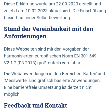
Diese Erklärung wurde am 22.09.2020 erstellt und
zuletzt am 10.02.2023 aktualisiert. Die Einschätzung
basiert auf einer Selbstbewertung.
Stand der Vereinbarkeit mit den
Anforderungen
Diese Webseiten sind mit den Vorgaben der
harmonisierten europäischen Norm EN 301 549
V2.1.2 (08-2018) größtenteils vereinbar.
Die Webanwendungen in den Bereichen 'Karten' und
'Messwerte' sind grafisch basierte Anwendungen.
Eine barrierefreie Umsetzung ist derzeit nicht
möglich.
Feedback und Kontakt