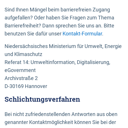
Sind Ihnen Mängel beim barrierefreien Zugang
aufgefallen? Oder haben Sie Fragen zum Thema
Barrierefreiheit? Dann sprechen Sie uns an. Bitte
benutzen Sie dafür unser
Kontakt-Formular
.
Niedersächsisches Ministerium für Umwelt, Energie
und Klimaschutz
Referat 14: Umweltinformation, Digitalisierung,
eGovernment
Archivstraße 2
D-30169 Hannover
Schlichtungsverfahren
Bei nicht zufriedenstellenden Antworten aus oben
genannter Kontaktmöglichkeit können Sie bei der