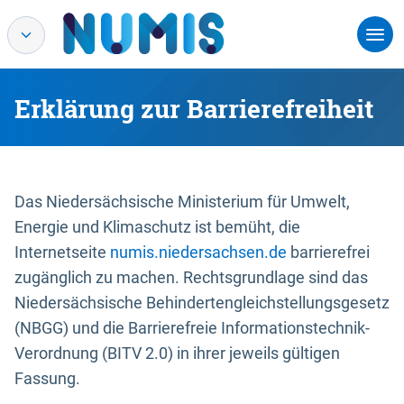
Erklärung zur Barrierefreiheit
Das Niedersächsische Ministerium für Umwelt,
Energie und Klimaschutz ist bemüht, die
Internetseite
numis.niedersachsen.de
barrierefrei
zugänglich zu machen. Rechtsgrundlage sind das
Niedersächsische Behindertengleichstellungsgesetz
(NBGG) und die Barrierefreie Informationstechnik-
Verordnung (BITV 2.0) in ihrer jeweils gültigen
Fassung.