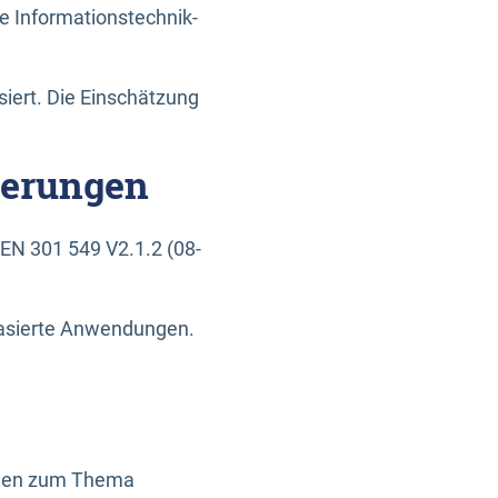
e Informationstechnik-
siert. Die Einschätzung
derungen
EN 301 549 V2.1.2 (08-
basierte Anwendungen.
ragen zum Thema