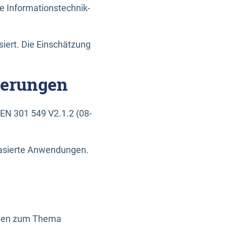
e Informationstechnik-
siert. Die Einschätzung
derungen
EN 301 549 V2.1.2 (08-
basierte Anwendungen.
ragen zum Thema