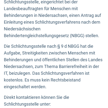
Schlichtungsstelle, eingerichtet bei der
Landesbeauftragten für Menschen mit
Behinderungen in Niedersachsen, einen Antrag auf
Einleitung eines Schlichtungsverfahrens nach dem
Niedersächsischen
Behindertengleichstellungsgesetz (NBGG) stellen.
Die Schlichtungsstelle nach § 9 d NBGG hat die
Aufgabe, Streitigkeiten zwischen Menschen mit
Behinderungen und öffentlichen Stellen des Landes
Niedersachsen, zum Thema Barrierefreiheit in der
IT, beizulegen. Das Schlichtungsverfahren ist
kostenlos. Es muss kein Rechtsbeistand
eingeschaltet werden.
Direkt kontaktieren können Sie die
Schlichtungsstelle unter: