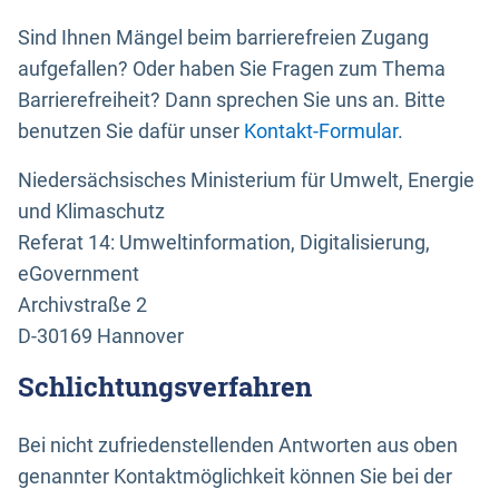
Sind Ihnen Mängel beim barrierefreien Zugang
aufgefallen? Oder haben Sie Fragen zum Thema
Barrierefreiheit? Dann sprechen Sie uns an. Bitte
benutzen Sie dafür unser
Kontakt-Formular
.
Niedersächsisches Ministerium für Umwelt, Energie
und Klimaschutz
Referat 14: Umweltinformation, Digitalisierung,
eGovernment
Archivstraße 2
D-30169 Hannover
Schlichtungsverfahren
Bei nicht zufriedenstellenden Antworten aus oben
genannter Kontaktmöglichkeit können Sie bei der