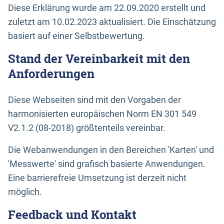
Diese Erklärung wurde am 22.09.2020 erstellt und
zuletzt am 10.02.2023 aktualisiert. Die Einschätzung
basiert auf einer Selbstbewertung.
Stand der Vereinbarkeit mit den
Anforderungen
Diese Webseiten sind mit den Vorgaben der
harmonisierten europäischen Norm EN 301 549
V2.1.2 (08-2018) größtenteils vereinbar.
Die Webanwendungen in den Bereichen 'Karten' und
'Messwerte' sind grafisch basierte Anwendungen.
Eine barrierefreie Umsetzung ist derzeit nicht
möglich.
Feedback und Kontakt