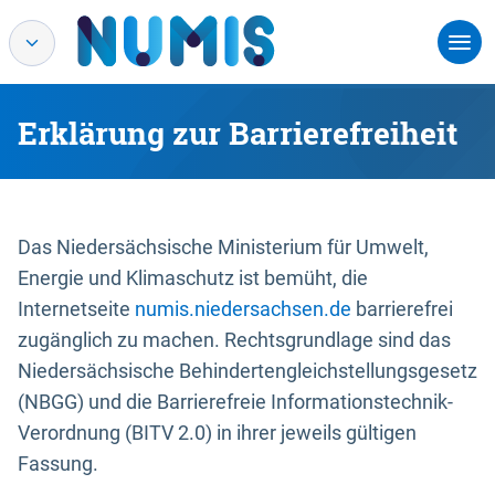
Erklärung zur Barrierefreiheit
Das Niedersächsische Ministerium für Umwelt,
Energie und Klimaschutz ist bemüht, die
Internetseite
numis.niedersachsen.de
barrierefrei
zugänglich zu machen. Rechtsgrundlage sind das
Niedersächsische Behindertengleichstellungsgesetz
(NBGG) und die Barrierefreie Informationstechnik-
Verordnung (BITV 2.0) in ihrer jeweils gültigen
Fassung.