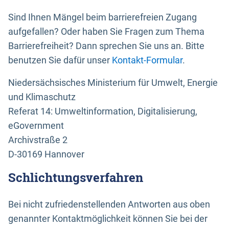
Sind Ihnen Mängel beim barrierefreien Zugang
aufgefallen? Oder haben Sie Fragen zum Thema
Barrierefreiheit? Dann sprechen Sie uns an. Bitte
benutzen Sie dafür unser
Kontakt-Formular
.
Niedersächsisches Ministerium für Umwelt, Energie
und Klimaschutz
Referat 14: Umweltinformation, Digitalisierung,
eGovernment
Archivstraße 2
D-30169 Hannover
Schlichtungsverfahren
Bei nicht zufriedenstellenden Antworten aus oben
genannter Kontaktmöglichkeit können Sie bei der