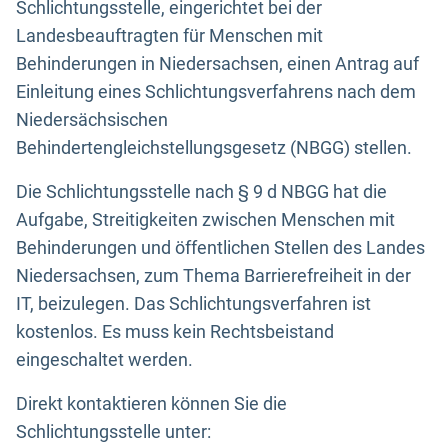
Schlichtungsstelle, eingerichtet bei der
Landesbeauftragten für Menschen mit
Behinderungen in Niedersachsen, einen Antrag auf
Einleitung eines Schlichtungsverfahrens nach dem
Niedersächsischen
Behindertengleichstellungsgesetz (NBGG) stellen.
Die Schlichtungsstelle nach § 9 d NBGG hat die
Aufgabe, Streitigkeiten zwischen Menschen mit
Behinderungen und öffentlichen Stellen des Landes
Niedersachsen, zum Thema Barrierefreiheit in der
IT, beizulegen. Das Schlichtungsverfahren ist
kostenlos. Es muss kein Rechtsbeistand
eingeschaltet werden.
Direkt kontaktieren können Sie die
Schlichtungsstelle unter: