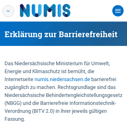
Erklärung zur Barrierefreiheit
Das Niedersächsische Ministerium für Umwelt,
Energie und Klimaschutz ist bemüht, die
Internetseite
numis.niedersachsen.de
barrierefrei
zugänglich zu machen. Rechtsgrundlage sind das
Niedersächsische Behindertengleichstellungsgesetz
(NBGG) und die Barrierefreie Informationstechnik-
Verordnung (BITV 2.0) in ihrer jeweils gültigen
Fassung.