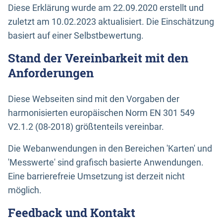
Diese Erklärung wurde am 22.09.2020 erstellt und
zuletzt am 10.02.2023 aktualisiert. Die Einschätzung
basiert auf einer Selbstbewertung.
Stand der Vereinbarkeit mit den
Anforderungen
Diese Webseiten sind mit den Vorgaben der
harmonisierten europäischen Norm EN 301 549
V2.1.2 (08-2018) größtenteils vereinbar.
Die Webanwendungen in den Bereichen 'Karten' und
'Messwerte' sind grafisch basierte Anwendungen.
Eine barrierefreie Umsetzung ist derzeit nicht
möglich.
Feedback und Kontakt