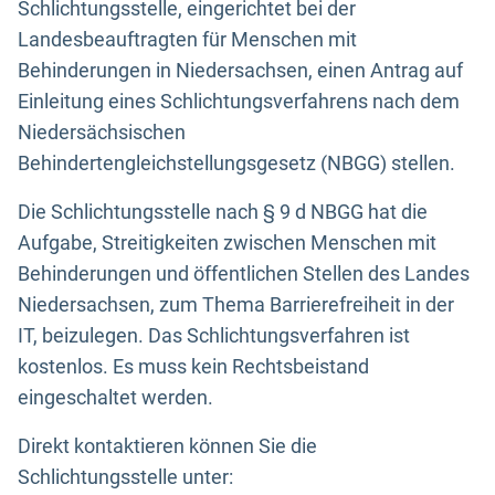
Schlichtungsstelle, eingerichtet bei der
Landesbeauftragten für Menschen mit
Behinderungen in Niedersachsen, einen Antrag auf
Einleitung eines Schlichtungsverfahrens nach dem
Niedersächsischen
Behindertengleichstellungsgesetz (NBGG) stellen.
Die Schlichtungsstelle nach § 9 d NBGG hat die
Aufgabe, Streitigkeiten zwischen Menschen mit
Behinderungen und öffentlichen Stellen des Landes
Niedersachsen, zum Thema Barrierefreiheit in der
IT, beizulegen. Das Schlichtungsverfahren ist
kostenlos. Es muss kein Rechtsbeistand
eingeschaltet werden.
Direkt kontaktieren können Sie die
Schlichtungsstelle unter: