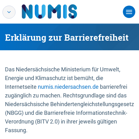
Erklärung zur Barrierefreiheit
Das Niedersächsische Ministerium für Umwelt,
Energie und Klimaschutz ist bemüht, die
Internetseite
numis.niedersachsen.de
barrierefrei
zugänglich zu machen. Rechtsgrundlage sind das
Niedersächsische Behindertengleichstellungsgesetz
(NBGG) und die Barrierefreie Informationstechnik-
Verordnung (BITV 2.0) in ihrer jeweils gültigen
Fassung.