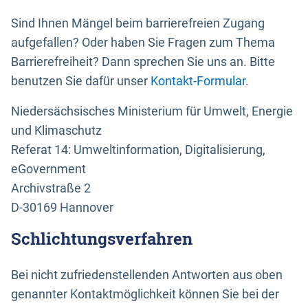
Sind Ihnen Mängel beim barrierefreien Zugang
aufgefallen? Oder haben Sie Fragen zum Thema
Barrierefreiheit? Dann sprechen Sie uns an. Bitte
benutzen Sie dafür unser
Kontakt-Formular
.
Niedersächsisches Ministerium für Umwelt, Energie
und Klimaschutz
Referat 14: Umweltinformation, Digitalisierung,
eGovernment
Archivstraße 2
D-30169 Hannover
Schlichtungsverfahren
Bei nicht zufriedenstellenden Antworten aus oben
genannter Kontaktmöglichkeit können Sie bei der