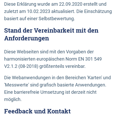
Diese Erklärung wurde am 22.09.2020 erstellt und
zuletzt am 10.02.2023 aktualisiert. Die Einschätzung
basiert auf einer Selbstbewertung.
Stand der Vereinbarkeit mit den
Anforderungen
Diese Webseiten sind mit den Vorgaben der
harmonisierten europäischen Norm EN 301 549
V2.1.2 (08-2018) größtenteils vereinbar.
Die Webanwendungen in den Bereichen 'Karten' und
'Messwerte' sind grafisch basierte Anwendungen.
Eine barrierefreie Umsetzung ist derzeit nicht
möglich.
Feedback und Kontakt