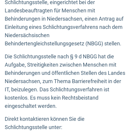
Schlichtungsstelle, eingerichtet bei der
Landesbeauftragten für Menschen mit
Behinderungen in Niedersachsen, einen Antrag auf
Einleitung eines Schlichtungsverfahrens nach dem
Niedersächsischen
Behindertengleichstellungsgesetz (NBGG) stellen.
Die Schlichtungsstelle nach § 9 d NBGG hat die
Aufgabe, Streitigkeiten zwischen Menschen mit
Behinderungen und öffentlichen Stellen des Landes
Niedersachsen, zum Thema Barrierefreiheit in der
IT, beizulegen. Das Schlichtungsverfahren ist
kostenlos. Es muss kein Rechtsbeistand
eingeschaltet werden.
Direkt kontaktieren können Sie die
Schlichtungsstelle unter: