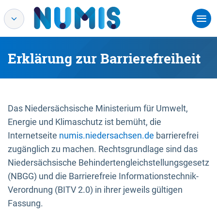
Erklärung zur Barrierefreiheit
Das Niedersächsische Ministerium für Umwelt,
Energie und Klimaschutz ist bemüht, die
Internetseite
numis.niedersachsen.de
barrierefrei
zugänglich zu machen. Rechtsgrundlage sind das
Niedersächsische Behindertengleichstellungsgesetz
(NBGG) und die Barrierefreie Informationstechnik-
Verordnung (BITV 2.0) in ihrer jeweils gültigen
Fassung.