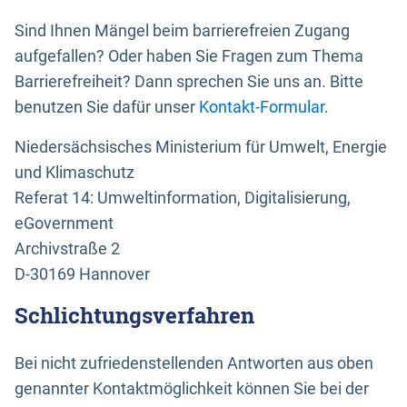
Sind Ihnen Mängel beim barrierefreien Zugang
aufgefallen? Oder haben Sie Fragen zum Thema
Barrierefreiheit? Dann sprechen Sie uns an. Bitte
benutzen Sie dafür unser
Kontakt-Formular
.
Niedersächsisches Ministerium für Umwelt, Energie
und Klimaschutz
Referat 14: Umweltinformation, Digitalisierung,
eGovernment
Archivstraße 2
D-30169 Hannover
Schlichtungsverfahren
Bei nicht zufriedenstellenden Antworten aus oben
genannter Kontaktmöglichkeit können Sie bei der