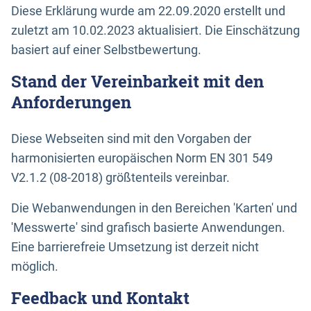
Diese Erklärung wurde am 22.09.2020 erstellt und
zuletzt am 10.02.2023 aktualisiert. Die Einschätzung
basiert auf einer Selbstbewertung.
Stand der Vereinbarkeit mit den
Anforderungen
Diese Webseiten sind mit den Vorgaben der
harmonisierten europäischen Norm EN 301 549
V2.1.2 (08-2018) größtenteils vereinbar.
Die Webanwendungen in den Bereichen 'Karten' und
'Messwerte' sind grafisch basierte Anwendungen.
Eine barrierefreie Umsetzung ist derzeit nicht
möglich.
Feedback und Kontakt