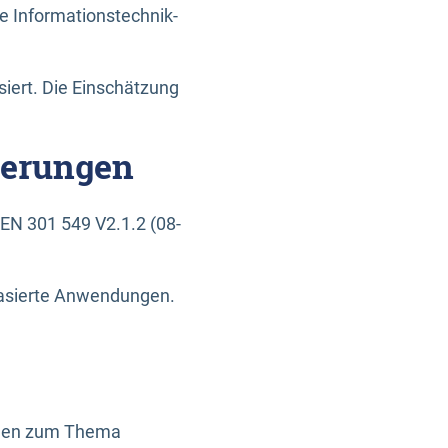
e Informationstechnik-
siert. Die Einschätzung
derungen
EN 301 549 V2.1.2 (08-
basierte Anwendungen.
ragen zum Thema