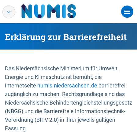
Erklärung zur Barrierefreiheit
Das Niedersächsische Ministerium für Umwelt,
Energie und Klimaschutz ist bemüht, die
Internetseite
numis.niedersachsen.de
barrierefrei
zugänglich zu machen. Rechtsgrundlage sind das
Niedersächsische Behindertengleichstellungsgesetz
(NBGG) und die Barrierefreie Informationstechnik-
Verordnung (BITV 2.0) in ihrer jeweils gültigen
Fassung.