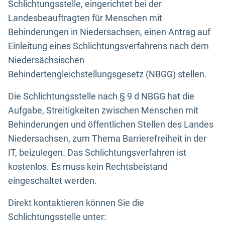
Schlichtungsstelle, eingerichtet bei der
Landesbeauftragten für Menschen mit
Behinderungen in Niedersachsen, einen Antrag auf
Einleitung eines Schlichtungsverfahrens nach dem
Niedersächsischen
Behindertengleichstellungsgesetz (NBGG) stellen.
Die Schlichtungsstelle nach § 9 d NBGG hat die
Aufgabe, Streitigkeiten zwischen Menschen mit
Behinderungen und öffentlichen Stellen des Landes
Niedersachsen, zum Thema Barrierefreiheit in der
IT, beizulegen. Das Schlichtungsverfahren ist
kostenlos. Es muss kein Rechtsbeistand
eingeschaltet werden.
Direkt kontaktieren können Sie die
Schlichtungsstelle unter: