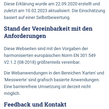
Diese Erklärung wurde am 22.09.2020 erstellt und
zuletzt am 10.02.2023 aktualisiert. Die Einschätzung
basiert auf einer Selbstbewertung.
Stand der Vereinbarkeit mit den
Anforderungen
Diese Webseiten sind mit den Vorgaben der
harmonisierten europäischen Norm EN 301 549
V2.1.2 (08-2018) größtenteils vereinbar.
Die Webanwendungen in den Bereichen 'Karten' und
'Messwerte' sind grafisch basierte Anwendungen.
Eine barrierefreie Umsetzung ist derzeit nicht
möglich.
Feedback und Kontakt