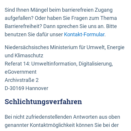
Sind Ihnen Mängel beim barrierefreien Zugang
aufgefallen? Oder haben Sie Fragen zum Thema
Barrierefreiheit? Dann sprechen Sie uns an. Bitte
benutzen Sie dafür unser
Kontakt-Formular
.
Niedersächsisches Ministerium für Umwelt, Energie
und Klimaschutz
Referat 14: Umweltinformation, Digitalisierung,
eGovernment
Archivstraße 2
D-30169 Hannover
Schlichtungsverfahren
Bei nicht zufriedenstellenden Antworten aus oben
genannter Kontaktmöglichkeit können Sie bei der