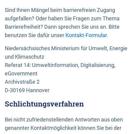
Sind Ihnen Mängel beim barrierefreien Zugang
aufgefallen? Oder haben Sie Fragen zum Thema
Barrierefreiheit? Dann sprechen Sie uns an. Bitte
benutzen Sie dafür unser
Kontakt-Formular
.
Niedersächsisches Ministerium für Umwelt, Energie
und Klimaschutz
Referat 14: Umweltinformation, Digitalisierung,
eGovernment
Archivstraße 2
D-30169 Hannover
Schlichtungsverfahren
Bei nicht zufriedenstellenden Antworten aus oben
genannter Kontaktmöglichkeit können Sie bei der