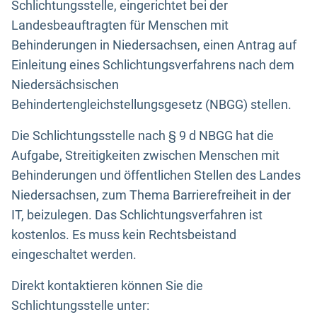
Schlichtungsstelle, eingerichtet bei der
Landesbeauftragten für Menschen mit
Behinderungen in Niedersachsen, einen Antrag auf
Einleitung eines Schlichtungsverfahrens nach dem
Niedersächsischen
Behindertengleichstellungsgesetz (NBGG) stellen.
Die Schlichtungsstelle nach § 9 d NBGG hat die
Aufgabe, Streitigkeiten zwischen Menschen mit
Behinderungen und öffentlichen Stellen des Landes
Niedersachsen, zum Thema Barrierefreiheit in der
IT, beizulegen. Das Schlichtungsverfahren ist
kostenlos. Es muss kein Rechtsbeistand
eingeschaltet werden.
Direkt kontaktieren können Sie die
Schlichtungsstelle unter: