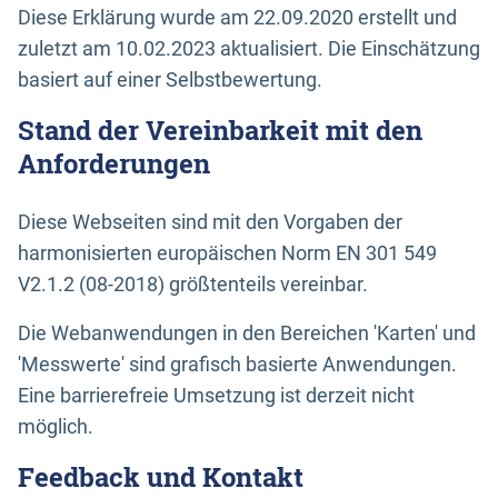
Diese Erklärung wurde am 22.09.2020 erstellt und
zuletzt am 10.02.2023 aktualisiert. Die Einschätzung
basiert auf einer Selbstbewertung.
Stand der Vereinbarkeit mit den
Anforderungen
Diese Webseiten sind mit den Vorgaben der
harmonisierten europäischen Norm EN 301 549
V2.1.2 (08-2018) größtenteils vereinbar.
Die Webanwendungen in den Bereichen 'Karten' und
'Messwerte' sind grafisch basierte Anwendungen.
Eine barrierefreie Umsetzung ist derzeit nicht
möglich.
Feedback und Kontakt