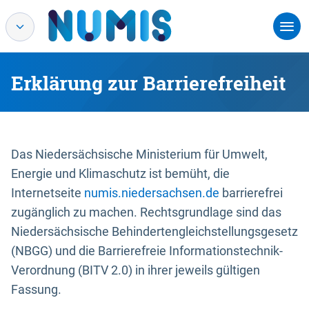
Erklärung zur Barrierefreiheit
Das Niedersächsische Ministerium für Umwelt,
Energie und Klimaschutz ist bemüht, die
Internetseite
numis.niedersachsen.de
barrierefrei
zugänglich zu machen. Rechtsgrundlage sind das
Niedersächsische Behindertengleichstellungsgesetz
(NBGG) und die Barrierefreie Informationstechnik-
Verordnung (BITV 2.0) in ihrer jeweils gültigen
Fassung.