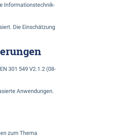
e Informationstechnik-
siert. Die Einschätzung
derungen
EN 301 549 V2.1.2 (08-
basierte Anwendungen.
ragen zum Thema