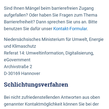
Sind Ihnen Mängel beim barrierefreien Zugang
aufgefallen? Oder haben Sie Fragen zum Thema
Barrierefreiheit? Dann sprechen Sie uns an. Bitte
benutzen Sie dafür unser
Kontakt-Formular
.
Niedersächsisches Ministerium für Umwelt, Energie
und Klimaschutz
Referat 14: Umweltinformation, Digitalisierung,
eGovernment
Archivstraße 2
D-30169 Hannover
Schlichtungsverfahren
Bei nicht zufriedenstellenden Antworten aus oben
genannter Kontaktmöglichkeit können Sie bei der