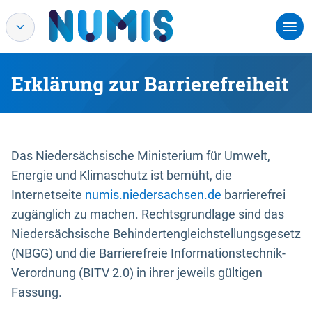
Erklärung zur Barrierefreiheit
Das Niedersächsische Ministerium für Umwelt,
Energie und Klimaschutz ist bemüht, die
Internetseite
numis.niedersachsen.de
barrierefrei
zugänglich zu machen. Rechtsgrundlage sind das
Niedersächsische Behindertengleichstellungsgesetz
(NBGG) und die Barrierefreie Informationstechnik-
Verordnung (BITV 2.0) in ihrer jeweils gültigen
Fassung.