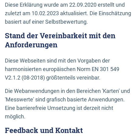
Diese Erklärung wurde am 22.09.2020 erstellt und
zuletzt am 10.02.2023 aktualisiert. Die Einschätzung
basiert auf einer Selbstbewertung.
Stand der Vereinbarkeit mit den
Anforderungen
Diese Webseiten sind mit den Vorgaben der
harmonisierten europäischen Norm EN 301 549
V2.1.2 (08-2018) größtenteils vereinbar.
Die Webanwendungen in den Bereichen 'Karten' und
'Messwerte' sind grafisch basierte Anwendungen.
Eine barrierefreie Umsetzung ist derzeit nicht
möglich.
Feedback und Kontakt