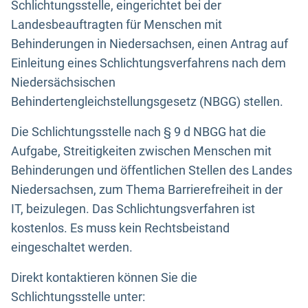
Schlichtungsstelle, eingerichtet bei der
Landesbeauftragten für Menschen mit
Behinderungen in Niedersachsen, einen Antrag auf
Einleitung eines Schlichtungsverfahrens nach dem
Niedersächsischen
Behindertengleichstellungsgesetz (NBGG) stellen.
Die Schlichtungsstelle nach § 9 d NBGG hat die
Aufgabe, Streitigkeiten zwischen Menschen mit
Behinderungen und öffentlichen Stellen des Landes
Niedersachsen, zum Thema Barrierefreiheit in der
IT, beizulegen. Das Schlichtungsverfahren ist
kostenlos. Es muss kein Rechtsbeistand
eingeschaltet werden.
Direkt kontaktieren können Sie die
Schlichtungsstelle unter: