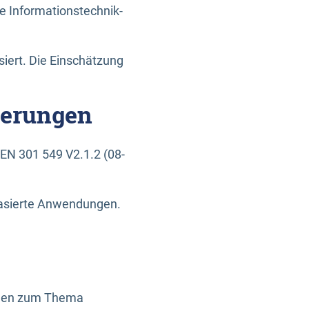
e Informationstechnik-
siert. Die Einschätzung
derungen
EN 301 549 V2.1.2 (08-
basierte Anwendungen.
ragen zum Thema