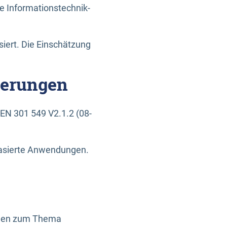
e Informationstechnik-
siert. Die Einschätzung
derungen
EN 301 549 V2.1.2 (08-
basierte Anwendungen.
ragen zum Thema